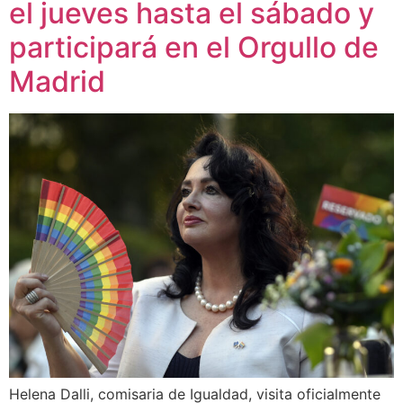
el jueves hasta el sábado y
participará en el Orgullo de
Madrid
Helena Dalli, comisaria de Igualdad, visita oficialmente