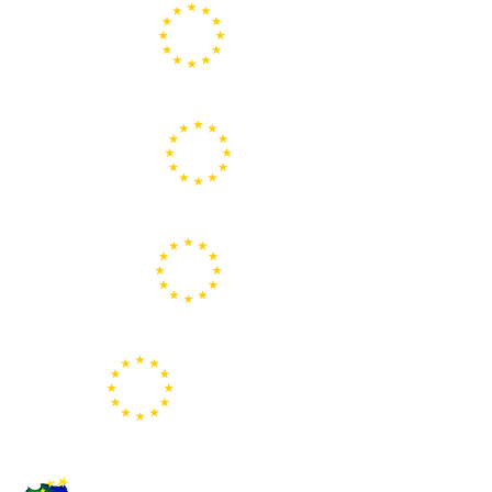
Portal de la Unión Europea
Centros Europe Direct
Portal Europeo de la Juventud
Representación de la Comisión Europea