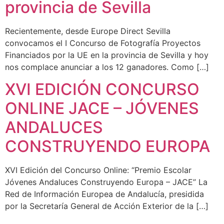
provincia de Sevilla
Recientemente, desde Europe Direct Sevilla
convocamos el I Concurso de Fotografía Proyectos
Financiados por la UE en la provincia de Sevilla y hoy
nos complace anunciar a los 12 ganadores. Como […]
XVI EDICIÓN CONCURSO
ONLINE JACE – JÓVENES
ANDALUCES
CONSTRUYENDO EUROPA
XVI Edición del Concurso Online: “Premio Escolar
Jóvenes Andaluces Construyendo Europa – JACE” La
Red de Información Europea de Andalucía, presidida
por la Secretaría General de Acción Exterior de la […]