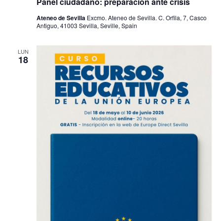
Panel ciudadano: preparación ante crisis
Ateneo de Sevilla
Excmo. Ateneo de Sevilla. C. Orfila, 7, Casco
Antiguo, 41003 Sevilla, Seville, Spain
LUN
18