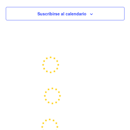
Suscribirse al calendario
Portal de la Unión Europea
Centros Europe Direct