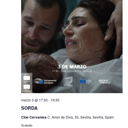
marzo 3 @ 17:30
-
19:30
SORDA
Cine Cervantes
C. Amor de Dios, 33, Sevilla, Sevilla, Spain
Gratuito