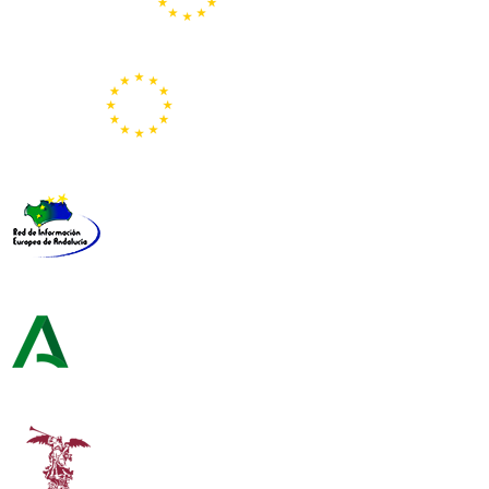
Portal Europeo de la Juventud
Representación de la Comisión Europea
Red de Información Europea de Andalucía
Consejería de Turismo y Andalucía Exterior