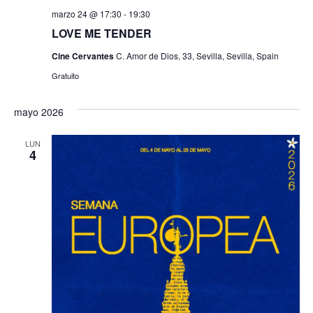
marzo 24 @ 17:30
-
19:30
LOVE ME TENDER
Cine Cervantes
C. Amor de Dios, 33, Sevilla, Sevilla, Spain
Gratuito
mayo 2026
LUN
4