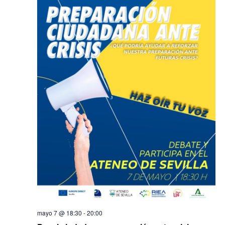
mayo 7 @ 18:30
-
20:00