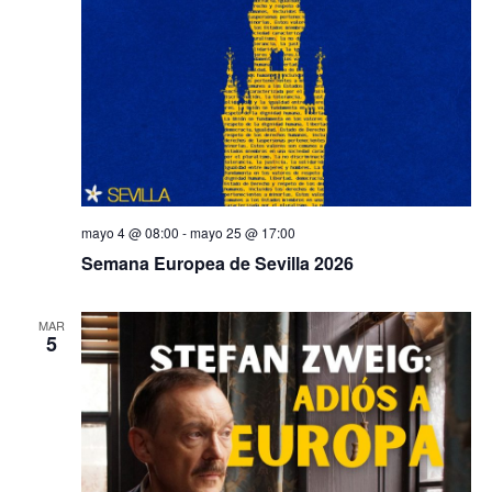
mayo 4 @ 08:00
-
mayo 25 @ 17:00
Semana Europea de Sevilla 2026
MAR
5