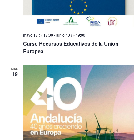
mayo 18 @ 17:00
-
junio 10 @ 19:00
Curso Recursos Educativos de la Unión
Europea
MAR
19