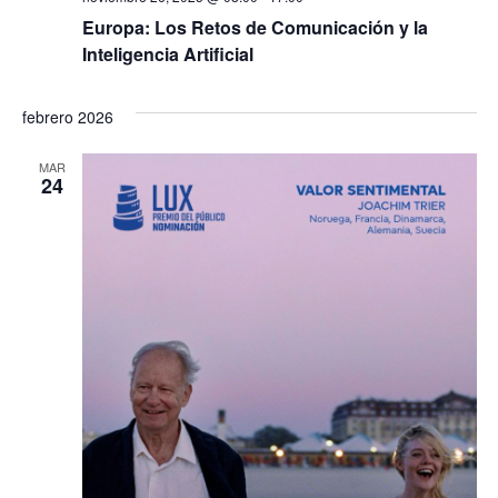
Europa: Los Retos de Comunicación y la
Inteligencia Artificial
febrero 2026
MAR
24