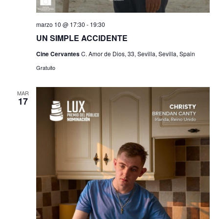
marzo 10 @ 17:30
-
19:30
UN SIMPLE ACCIDENTE
Cine Cervantes
C. Amor de Dios, 33, Sevilla, Sevilla, Spain
Gratuito
MAR
17