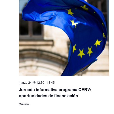
marzo 24 @ 12:30
-
13:45
Jornada informativa programa CERV:
oportunidades de financiación
Gratuito