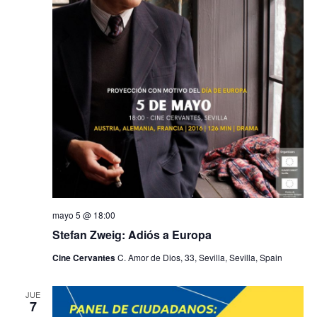
mayo 5 @ 18:00
Stefan Zweig: Adiós a Europa
Cine Cervantes
C. Amor de Dios, 33, Sevilla, Sevilla, Spain
JUE
7