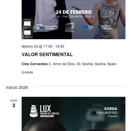
febrero 24 @ 17:30
-
19:30
VALOR SENTIMENTAL
Cine Cervantes
C. Amor de Dios, 33, Sevilla, Sevilla, Spain
Gratuito
marzo 2026
MAR
3