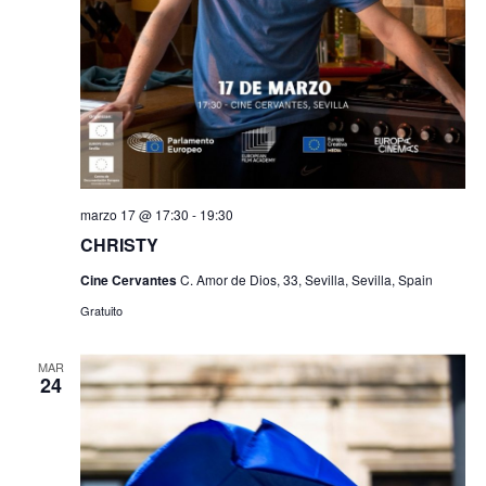
marzo 17 @ 17:30
-
19:30
CHRISTY
Cine Cervantes
C. Amor de Dios, 33, Sevilla, Sevilla, Spain
Gratuito
MAR
24