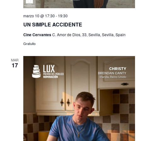
marzo 10 @ 17:30
-
19:30
UN SIMPLE ACCIDENTE
Cine Cervantes
C. Amor de Dios, 33, Sevilla, Sevilla, Spain
Gratuito
MAR
17