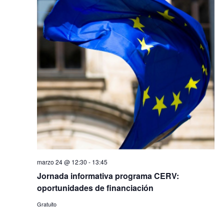
marzo 24 @ 12:30
-
13:45
Jornada informativa programa CERV:
oportunidades de financiación
Gratuito