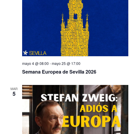
mayo 4 @ 08:00
-
mayo 25 @ 17:00
Semana Europea de Sevilla 2026
MAR
5