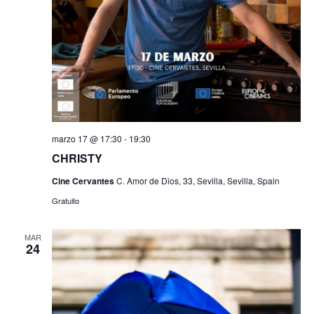
marzo 17 @ 17:30
-
19:30
CHRISTY
Cine Cervantes
C. Amor de Dios, 33, Sevilla, Sevilla, Spain
Gratuito
MAR
24