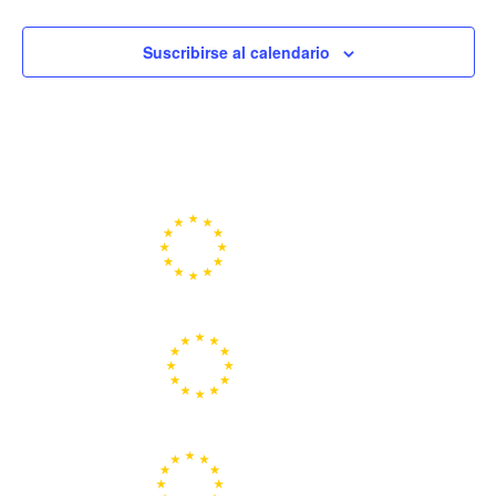
Suscribirse al calendario
Portal de la Unión Europea
Centros Europe Direct