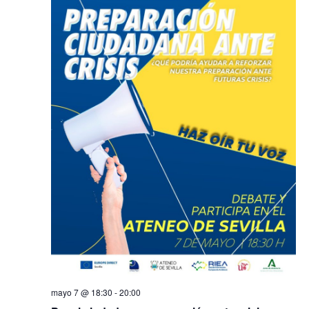
mayo 7 @ 18:30
-
20:00