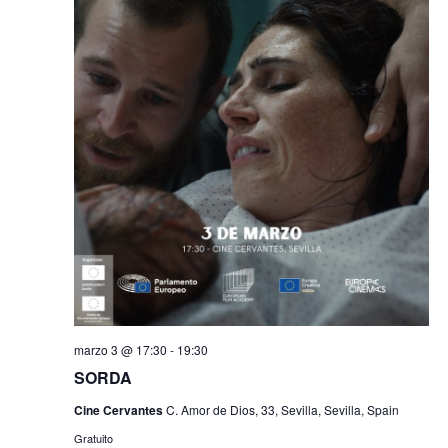
marzo 3 @ 17:30
-
19:30
SORDA
Cine Cervantes
C. Amor de Dios, 33, Sevilla, Sevilla, Spain
Gratuito