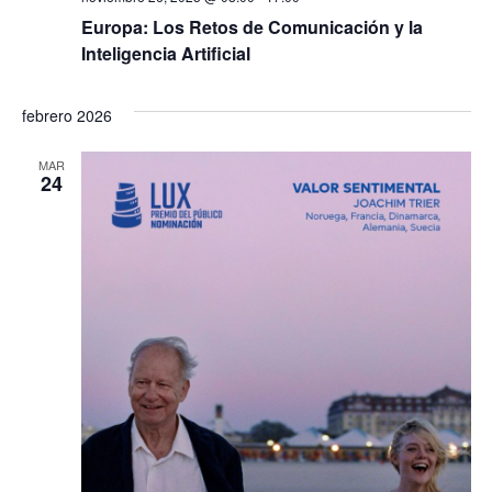
Europa: Los Retos de Comunicación y la
Inteligencia Artificial
febrero 2026
MAR
24