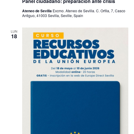
Panel ciudadano: preparación ante crisis
Ateneo de Sevilla
Excmo. Ateneo de Sevilla. C. Orfila, 7, Casco
Antiguo, 41003 Sevilla, Seville, Spain
LUN
18