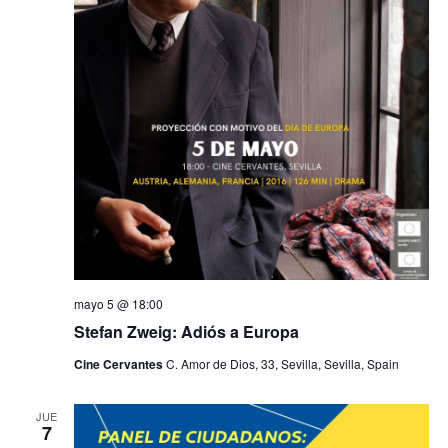
mayo 5 @ 18:00
Stefan Zweig: Adiós a Europa
Cine Cervantes
C. Amor de Dios, 33, Sevilla, Sevilla, Spain
JUE
7