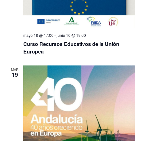
mayo 18 @ 17:00
-
junio 10 @ 19:00
Curso Recursos Educativos de la Unión
Europea
MAR
19