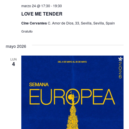
marzo 24 @ 17:30
-
19:30
LOVE ME TENDER
Cine Cervantes
C. Amor de Dios, 33, Sevilla, Sevilla, Spain
Gratuito
mayo 2026
LUN
4