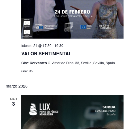
febrero 24 @ 17:30
-
19:30
VALOR SENTIMENTAL
Cine Cervantes
C. Amor de Dios, 33, Sevilla, Sevilla, Spain
Gratuito
marzo 2026
MAR
3