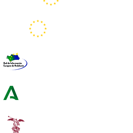
Portal Europeo de la Juventud
Representación de la Comisión Europea
Red de Información Europea de Andalucía
Consejería de Turismo y Andalucía Exterior