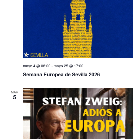
mayo 4 @ 08:00
-
mayo 25 @ 17:00
Semana Europea de Sevilla 2026
MAR
5