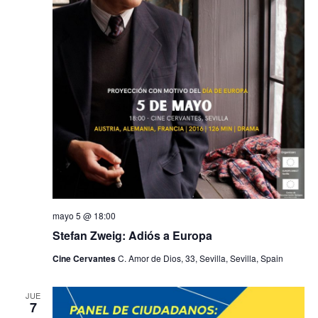
mayo 5 @ 18:00
Stefan Zweig: Adiós a Europa
Cine Cervantes
C. Amor de Dios, 33, Sevilla, Sevilla, Spain
JUE
7