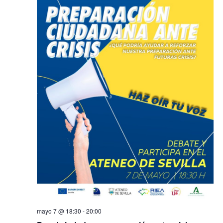
mayo 7 @ 18:30
-
20:00