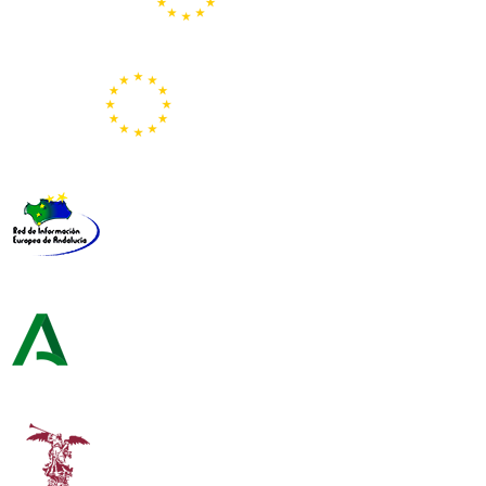
Portal Europeo de la Juventud
Representación de la Comisión Europea
Red de Información Europea de Andalucía
Consejería de Turismo y Andalucía Exterior