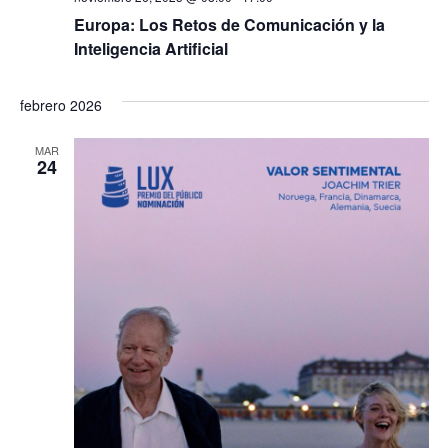
Europa: Los Retos de Comunicación y la
Inteligencia Artificial
febrero 2026
MAR
24