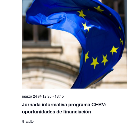
marzo 24 @ 12:30
-
13:45
Jornada informativa programa CERV:
oportunidades de financiación
Gratuito