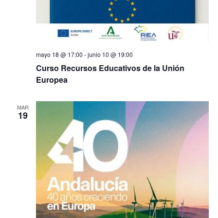
mayo 18 @ 17:00
-
junio 10 @ 19:00
Curso Recursos Educativos de la Unión
Europea
MAR
19