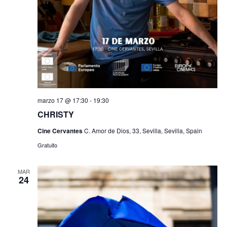
marzo 17 @ 17:30
-
19:30
CHRISTY
Cine Cervantes
C. Amor de Dios, 33, Sevilla, Sevilla, Spain
Gratuito
MAR
24