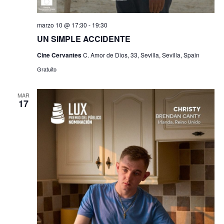
marzo 10 @ 17:30
-
19:30
UN SIMPLE ACCIDENTE
Cine Cervantes
C. Amor de Dios, 33, Sevilla, Sevilla, Spain
Gratuito
MAR
17