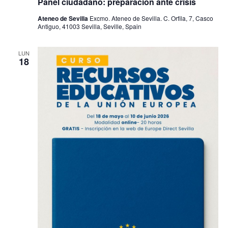
Panel ciudadano: preparación ante crisis
Ateneo de Sevilla
Excmo. Ateneo de Sevilla. C. Orfila, 7, Casco
Antiguo, 41003 Sevilla, Seville, Spain
LUN
18