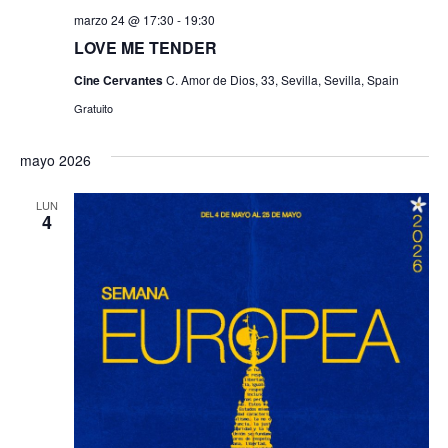
marzo 24 @ 17:30
-
19:30
LOVE ME TENDER
Cine Cervantes
C. Amor de Dios, 33, Sevilla, Sevilla, Spain
Gratuito
mayo 2026
LUN
4