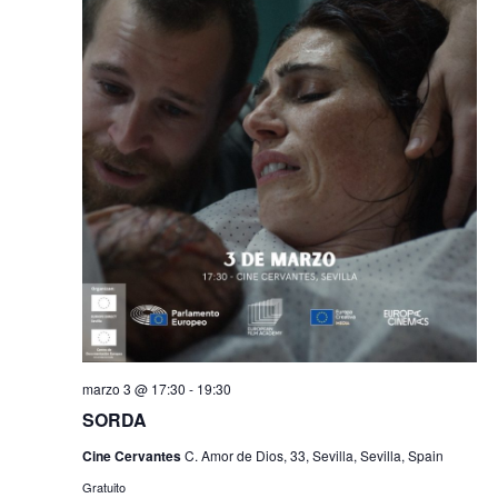
marzo 3 @ 17:30
-
19:30
SORDA
Cine Cervantes
C. Amor de Dios, 33, Sevilla, Sevilla, Spain
Gratuito