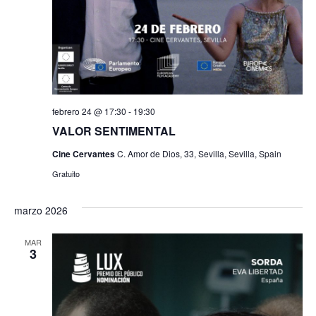
febrero 24 @ 17:30
-
19:30
VALOR SENTIMENTAL
Cine Cervantes
C. Amor de Dios, 33, Sevilla, Sevilla, Spain
Gratuito
marzo 2026
MAR
3