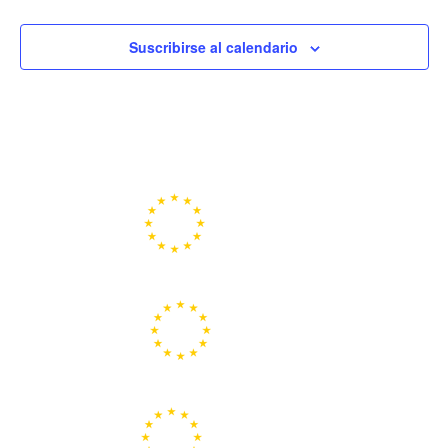
Suscribirse al calendario
Portal de la Unión Europea
Centros Europe Direct