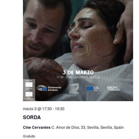
marzo 3 @ 17:30
-
19:30
SORDA
Cine Cervantes
C. Amor de Dios, 33, Sevilla, Sevilla, Spain
Gratuito