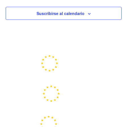
Suscribirse al calendario
Portal de la Unión Europea
Centros Europe Direct