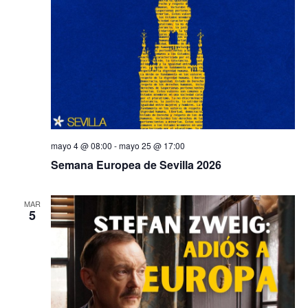
mayo 4 @ 08:00
-
mayo 25 @ 17:00
Semana Europea de Sevilla 2026
MAR
5