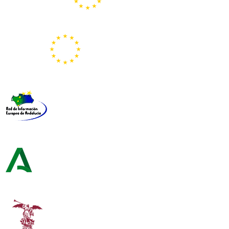
Portal Europeo de la Juventud
Representación de la Comisión Europea
Red de Información Europea de Andalucía
Consejería de Turismo y Andalucía Exterior