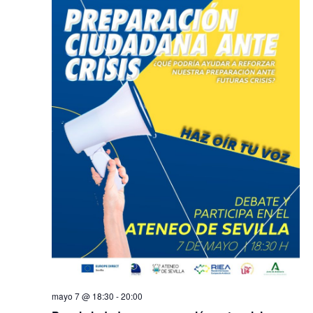
mayo 7 @ 18:30
-
20:00