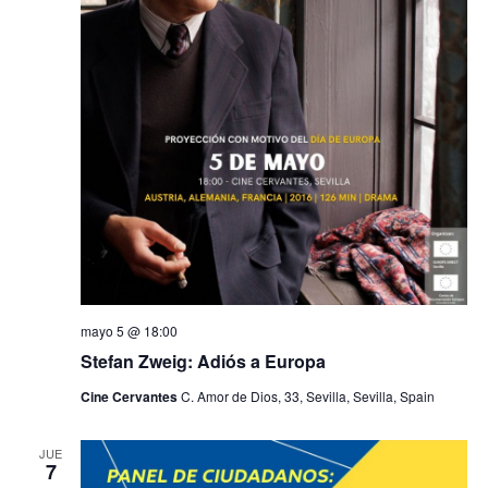
mayo 5 @ 18:00
Stefan Zweig: Adiós a Europa
Cine Cervantes
C. Amor de Dios, 33, Sevilla, Sevilla, Spain
JUE
7