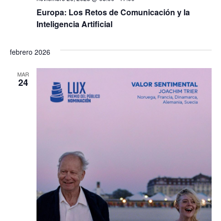
Europa: Los Retos de Comunicación y la
Inteligencia Artificial
febrero 2026
MAR
24