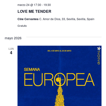
marzo 24 @ 17:30
-
19:30
LOVE ME TENDER
Cine Cervantes
C. Amor de Dios, 33, Sevilla, Sevilla, Spain
Gratuito
mayo 2026
LUN
4