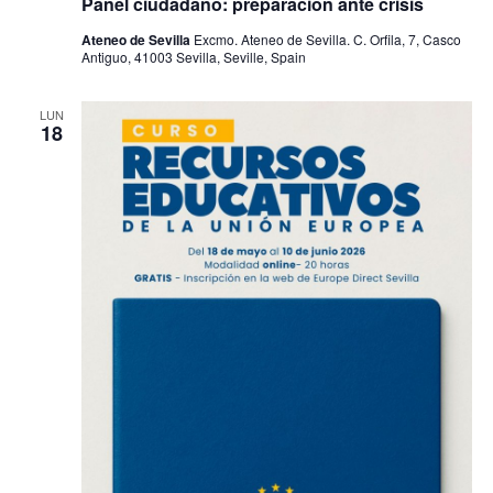
Panel ciudadano: preparación ante crisis
Ateneo de Sevilla
Excmo. Ateneo de Sevilla. C. Orfila, 7, Casco
Antiguo, 41003 Sevilla, Seville, Spain
LUN
18