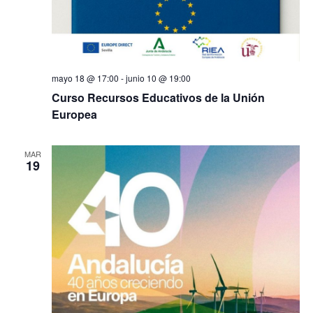
mayo 18 @ 17:00
-
junio 10 @ 19:00
Curso Recursos Educativos de la Unión
Europea
MAR
19