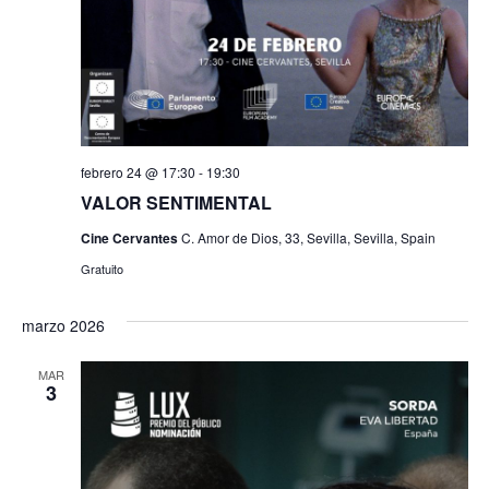
febrero 24 @ 17:30
-
19:30
VALOR SENTIMENTAL
Cine Cervantes
C. Amor de Dios, 33, Sevilla, Sevilla, Spain
Gratuito
marzo 2026
MAR
3