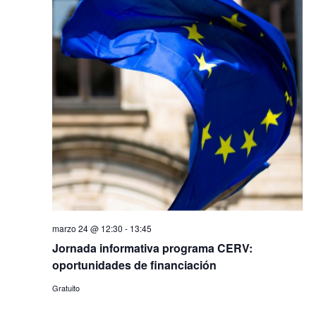
marzo 24 @ 12:30
-
13:45
Jornada informativa programa CERV:
oportunidades de financiación
Gratuito