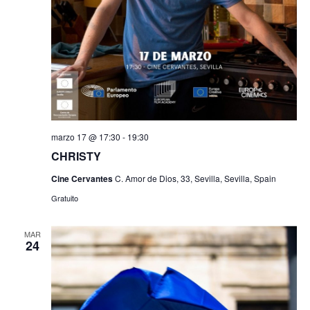
marzo 17 @ 17:30
-
19:30
CHRISTY
Cine Cervantes
C. Amor de Dios, 33, Sevilla, Sevilla, Spain
Gratuito
MAR
24