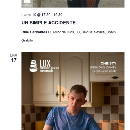
marzo 10 @ 17:30
-
19:30
UN SIMPLE ACCIDENTE
Cine Cervantes
C. Amor de Dios, 33, Sevilla, Sevilla, Spain
Gratuito
MAR
17