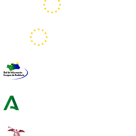
Portal Europeo de la Juventud
Representación de la Comisión Europea
Red de Información Europea de Andalucía
Consejería de Turismo y Andalucía Exterior