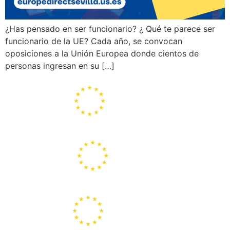
¿Has pensado en ser funcionario? ¿ Qué te parece ser
funcionario de la UE? Cada año, se convocan
oposiciones a la Unión Europea donde cientos de
personas ingresan en su […]
Portal de la Unión Europea
Centros Europe Direct