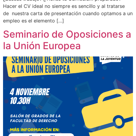
Hacer el CV ideal no siempre es sencillo y al tratarse
de nuestra carta de presentación cuando optamos a un
empleo es el elemento […]
Seminario de Oposiciones a
la Unión Europea