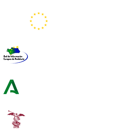
Portal Europeo de la Juventud
Representación de la Comisión Europea
Red de Información Europea de Andalucía
Consejería de Turismo y Andalucía Exterior
Universidad de Sevilla