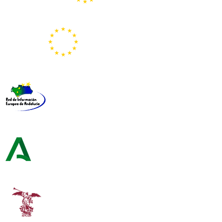
Portal Europeo de la Juventud
Representación de la Comisión Europea
Red de Información Europea de Andalucía
Consejería de Turismo y Andalucía Exterior