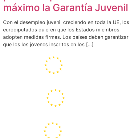
máximo la Garantía Juvenil
Con el desempleo juvenil creciendo en toda la UE, los
eurodiputados quieren que los Estados miembros
adopten medidas firmes. Los países deben garantizar
que los los jóvenes inscritos en los […]
Portal de la Unión Europea
Centros Europe Direct