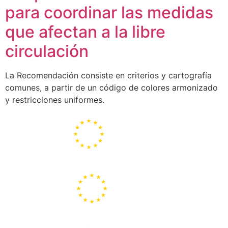
para coordinar las medidas
que afectan a la libre
circulación
La Recomendación consiste en criterios y cartografía
comunes, a partir de un código de colores armonizado
y restricciones uniformes.
Portal de la Unión Europea
Centros Europe Direct