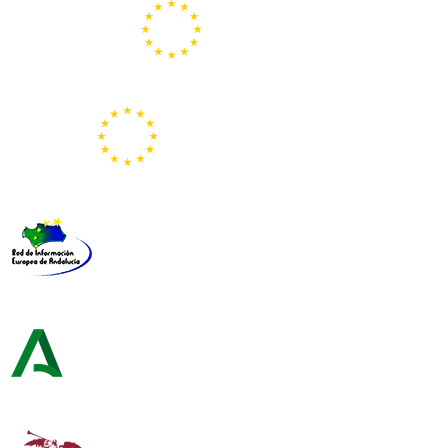
Portal Europeo de la Juventud
Representación de la Comisión Europea
Red de Información Europea de Andalucía
Consejería de Turismo y Andalucía Exterior