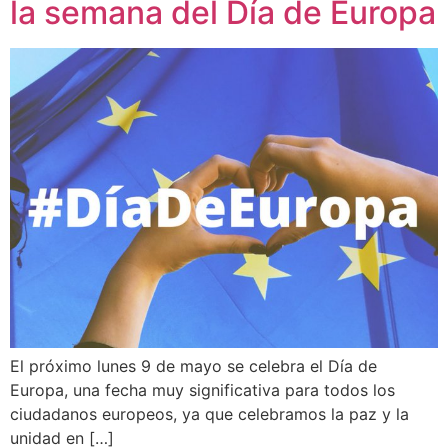
la semana del Día de Europa
El próximo lunes 9 de mayo se celebra el Día de
Europa, una fecha muy significativa para todos los
ciudadanos europeos, ya que celebramos la paz y la
unidad en […]