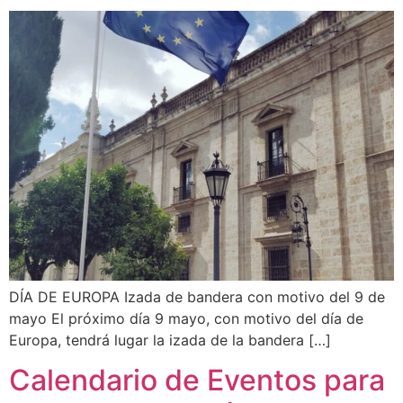
DÍA DE EUROPA Izada de bandera con motivo del 9 de
mayo El próximo día 9 mayo, con motivo del día de
Europa, tendrá lugar la izada de la bandera […]
Calendario de Eventos para