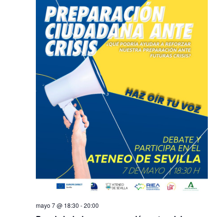
mayo 7 @ 18:30
-
20:00