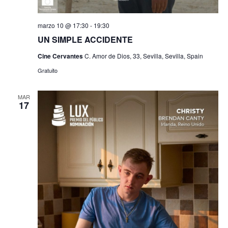
marzo 10 @ 17:30
-
19:30
UN SIMPLE ACCIDENTE
Cine Cervantes
C. Amor de Dios, 33, Sevilla, Sevilla, Spain
Gratuito
MAR
17