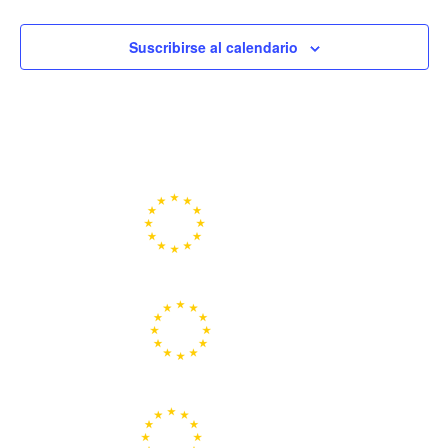
Suscribirse al calendario
Portal de la Unión Europea
Centros Europe Direct