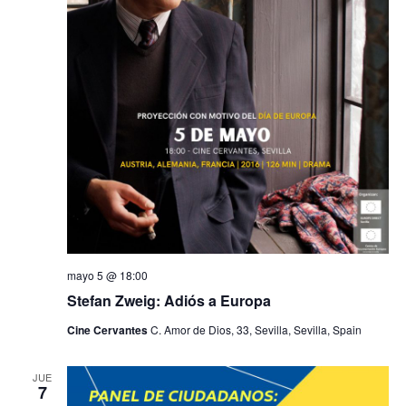
mayo 5 @ 18:00
Stefan Zweig: Adiós a Europa
Cine Cervantes
C. Amor de Dios, 33, Sevilla, Sevilla, Spain
JUE
7