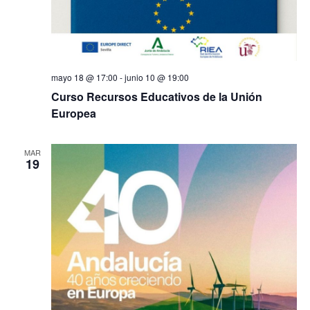
mayo 18 @ 17:00
-
junio 10 @ 19:00
Curso Recursos Educativos de la Unión
Europea
MAR
19