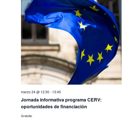
marzo 24 @ 12:30
-
13:45
Jornada informativa programa CERV:
oportunidades de financiación
Gratuito