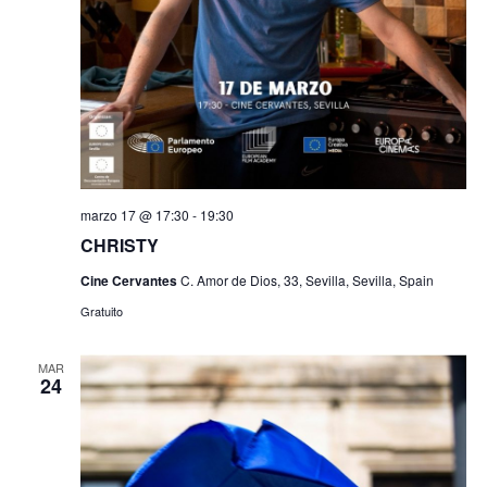
marzo 17 @ 17:30
-
19:30
CHRISTY
Cine Cervantes
C. Amor de Dios, 33, Sevilla, Sevilla, Spain
Gratuito
MAR
24