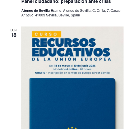
Panel ciudadano: preparación ante crisis
Ateneo de Sevilla
Excmo. Ateneo de Sevilla. C. Orfila, 7, Casco
Antiguo, 41003 Sevilla, Seville, Spain
LUN
18