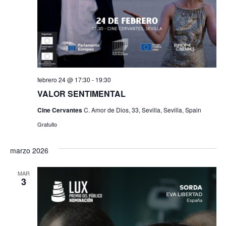
febrero 24 @ 17:30
-
19:30
VALOR SENTIMENTAL
Cine Cervantes
C. Amor de Dios, 33, Sevilla, Sevilla, Spain
Gratuito
marzo 2026
MAR
3