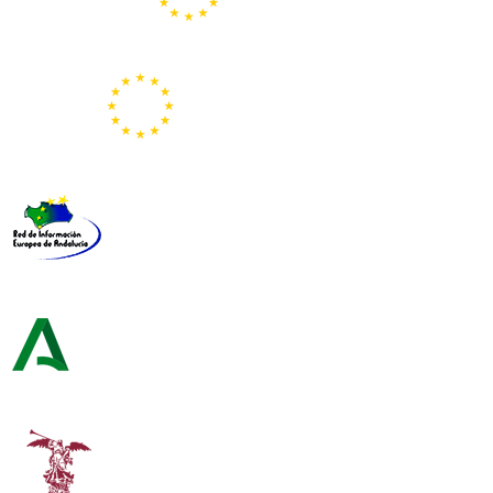
Portal Europeo de la Juventud
Representación de la Comisión Europea
Red de Información Europea de Andalucía
Consejería de Turismo y Andalucía Exterior