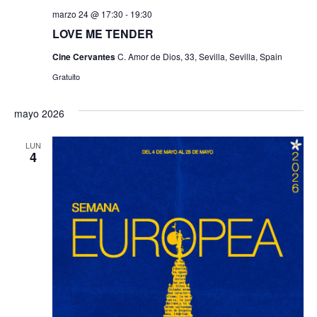
marzo 24 @ 17:30
-
19:30
LOVE ME TENDER
Cine Cervantes
C. Amor de Dios, 33, Sevilla, Sevilla, Spain
Gratuito
mayo 2026
LUN
4