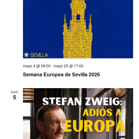
mayo 4 @ 08:00
-
mayo 25 @ 17:00
Semana Europea de Sevilla 2026
MAR
5