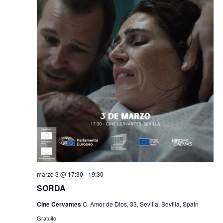
marzo 3 @ 17:30
-
19:30
SORDA
Cine Cervantes
C. Amor de Dios, 33, Sevilla, Sevilla, Spain
Gratuito