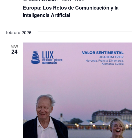
Europa: Los Retos de Comunicación y la
Inteligencia Artificial
febrero 2026
MAR
24