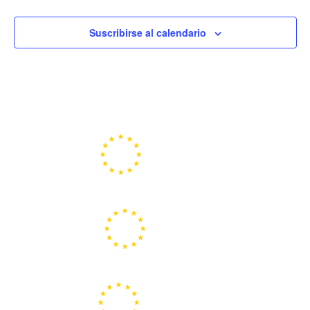
Suscribirse al calendario
Portal de la Unión Europea
Centros Europe Direct