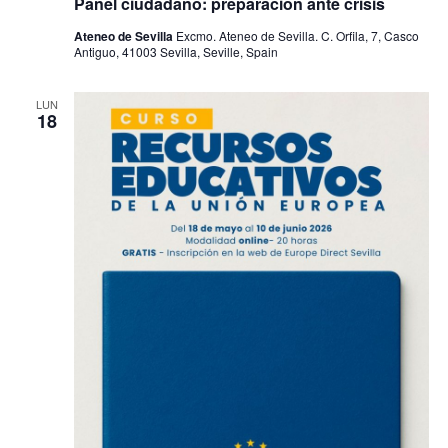
Panel ciudadano: preparación ante crisis
Ateneo de Sevilla
Excmo. Ateneo de Sevilla. C. Orfila, 7, Casco
Antiguo, 41003 Sevilla, Seville, Spain
LUN
18