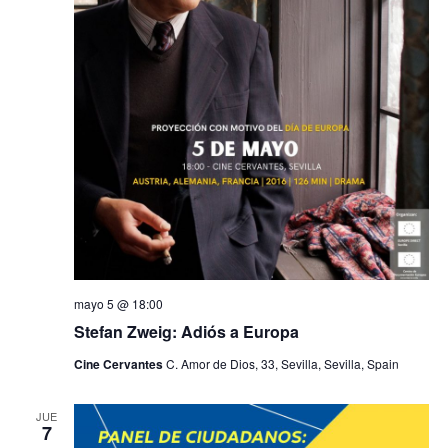
mayo 5 @ 18:00
Stefan Zweig: Adiós a Europa
Cine Cervantes
C. Amor de Dios, 33, Sevilla, Sevilla, Spain
JUE
7