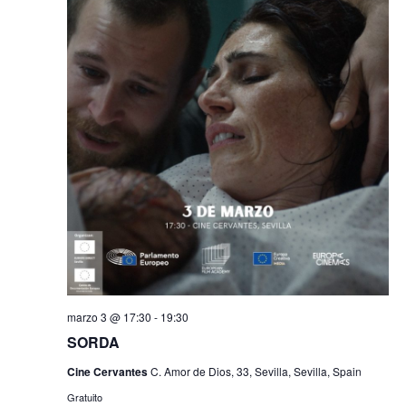
marzo 3 @ 17:30
-
19:30
SORDA
Cine Cervantes
C. Amor de Dios, 33, Sevilla, Sevilla, Spain
Gratuito