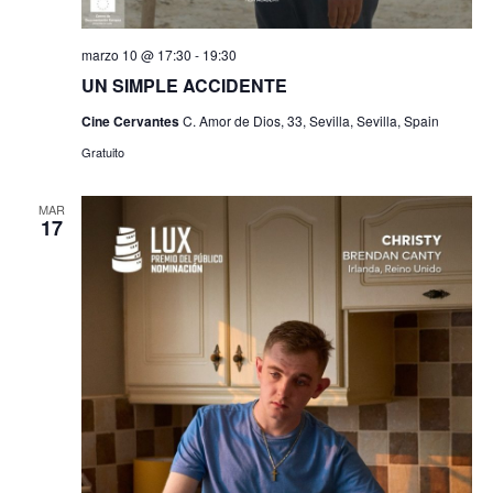
marzo 10 @ 17:30
-
19:30
UN SIMPLE ACCIDENTE
Cine Cervantes
C. Amor de Dios, 33, Sevilla, Sevilla, Spain
Gratuito
MAR
17