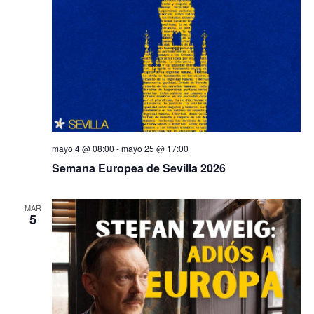
mayo 4 @ 08:00
-
mayo 25 @ 17:00
Semana Europea de Sevilla 2026
MAR
5