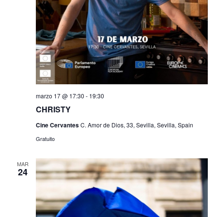
marzo 17 @ 17:30
-
19:30
CHRISTY
Cine Cervantes
C. Amor de Dios, 33, Sevilla, Sevilla, Spain
Gratuito
MAR
24