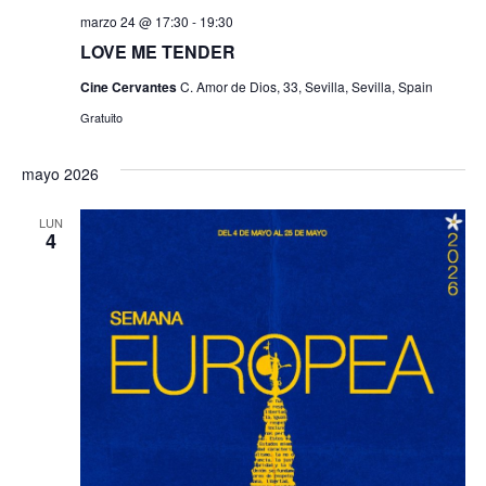
marzo 24 @ 17:30
-
19:30
LOVE ME TENDER
Cine Cervantes
C. Amor de Dios, 33, Sevilla, Sevilla, Spain
Gratuito
mayo 2026
LUN
4