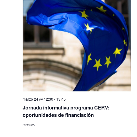
marzo 24 @ 12:30
-
13:45
Jornada informativa programa CERV:
oportunidades de financiación
Gratuito