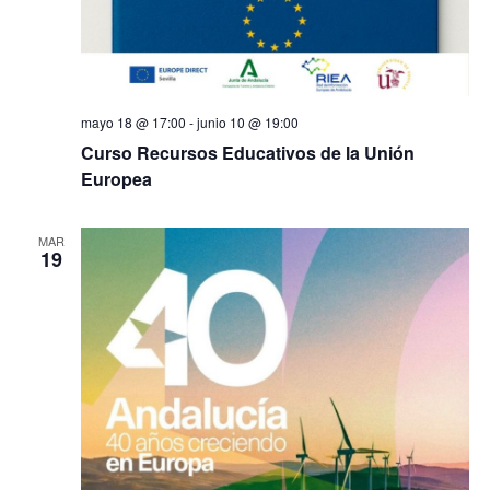
mayo 18 @ 17:00
-
junio 10 @ 19:00
Curso Recursos Educativos de la Unión
Europea
MAR
19