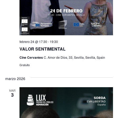
febrero 24 @ 17:30
-
19:30
VALOR SENTIMENTAL
Cine Cervantes
C. Amor de Dios, 33, Sevilla, Sevilla, Spain
Gratuito
marzo 2026
MAR
3