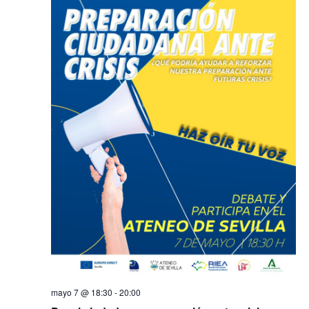
mayo 7 @ 18:30
-
20:00