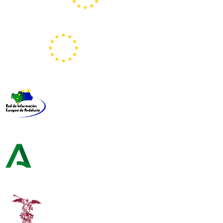
Portal Europeo de la Juventud
Representación de la Comisión Europea
Red de Información Europea de Andalucía
Consejería de Turismo y Andalucía Exterior