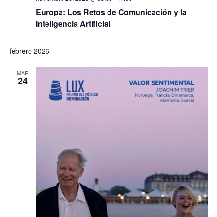
Europa: Los Retos de Comunicación y la
Inteligencia Artificial
febrero 2026
MAR
24