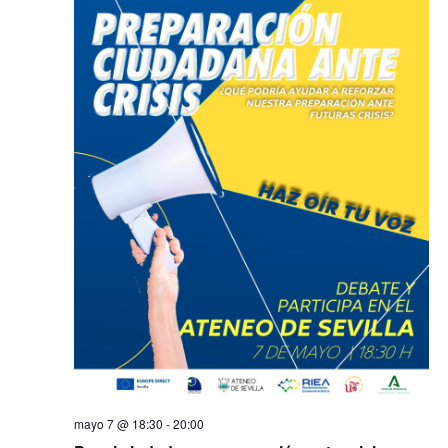
mayo 7 @ 18:30
-
20:00