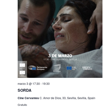
marzo 3 @ 17:30
-
19:30
SORDA
Cine Cervantes
C. Amor de Dios, 33, Sevilla, Sevilla, Spain
Gratuito