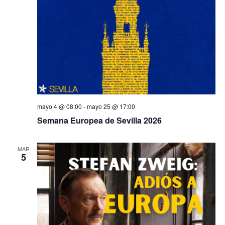
mayo 4 @ 08:00
-
mayo 25 @ 17:00
Semana Europea de Sevilla 2026
MAR
5