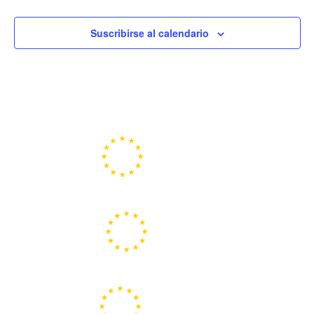
Suscribirse al calendario
Portal de la Unión Europea
Centros Europe Direct