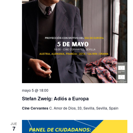
mayo 5 @ 18:00
Stefan Zweig: Adiós a Europa
Cine Cervantes
C. Amor de Dios, 33, Sevilla, Sevilla, Spain
JUE
7