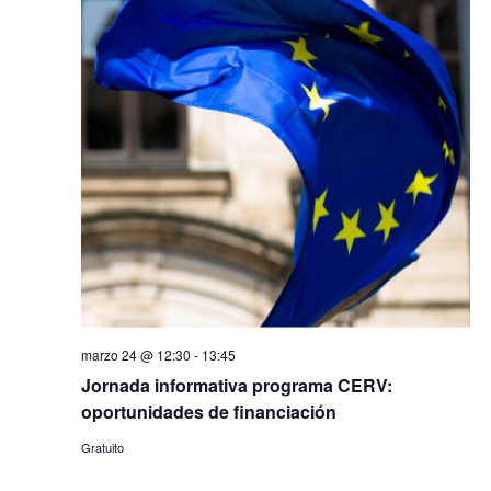
marzo 24 @ 12:30
-
13:45
Jornada informativa programa CERV:
oportunidades de financiación
Gratuito