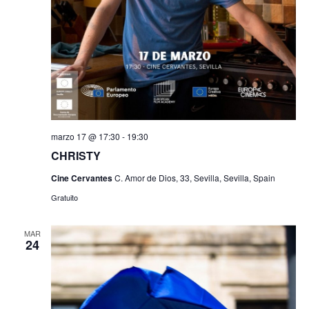
marzo 17 @ 17:30
-
19:30
CHRISTY
Cine Cervantes
C. Amor de Dios, 33, Sevilla, Sevilla, Spain
Gratuito
MAR
24