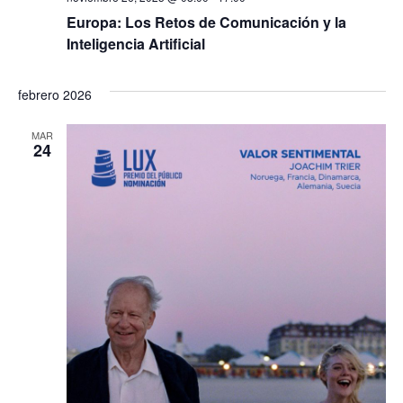
Europa: Los Retos de Comunicación y la
Inteligencia Artificial
febrero 2026
MAR
24