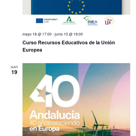
mayo 18 @ 17:00
-
junio 10 @ 19:00
Curso Recursos Educativos de la Unión
Europea
MAR
19