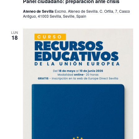
Panel ciudadano: preparación ante crisis
Ateneo de Sevilla
Excmo. Ateneo de Sevilla. C. Orfila, 7, Casco
Antiguo, 41003 Sevilla, Seville, Spain
LUN
18