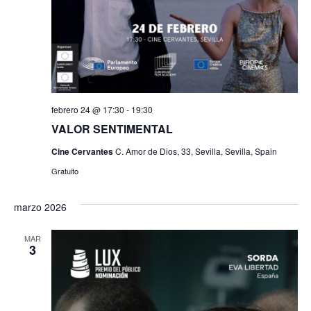
febrero 24 @ 17:30
-
19:30
VALOR SENTIMENTAL
Cine Cervantes
C. Amor de Dios, 33, Sevilla, Sevilla, Spain
Gratuito
marzo 2026
MAR
3