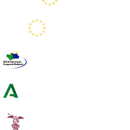
Portal Europeo de la Juventud
Representación de la Comisión Europea
Red de Información Europea de Andalucía
Consejería de Turismo y Andalucía Exterior