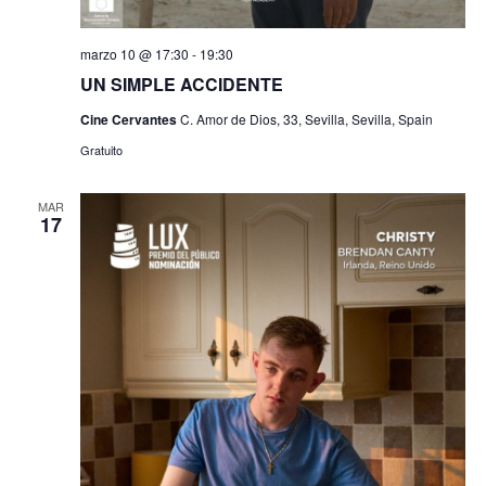
marzo 10 @ 17:30
-
19:30
UN SIMPLE ACCIDENTE
Cine Cervantes
C. Amor de Dios, 33, Sevilla, Sevilla, Spain
Gratuito
MAR
17