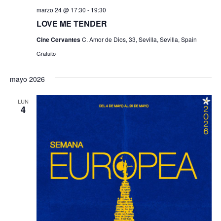
marzo 24 @ 17:30
-
19:30
LOVE ME TENDER
Cine Cervantes
C. Amor de Dios, 33, Sevilla, Sevilla, Spain
Gratuito
mayo 2026
LUN
4