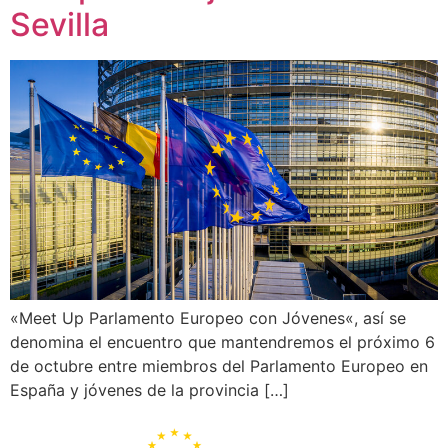
Sevilla
«Meet Up Parlamento Europeo con Jóvenes«, así se
denomina el encuentro que mantendremos el próximo 6
de octubre entre miembros del Parlamento Europeo en
España y jóvenes de la provincia […]