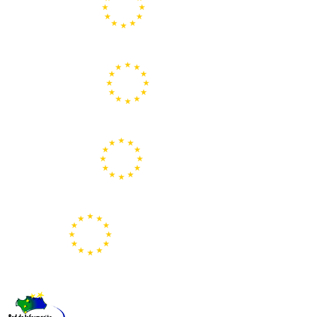
Portal de la Unión Europea
Centros Europe Direct
Portal Europeo de la Juventud
Representación de la Comisión Europea