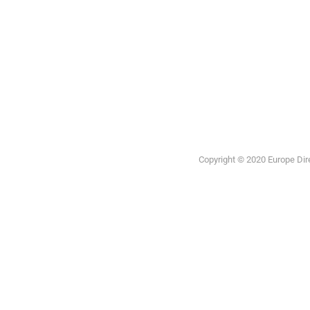
Europea
Copyright © 2020 Europe Direc