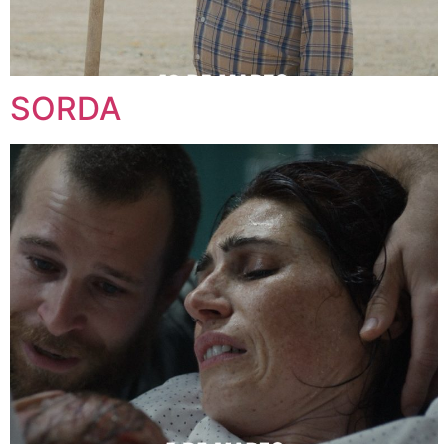
SORDA