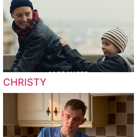
CHRISTY