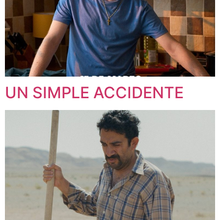
UN SIMPLE ACCIDENTE