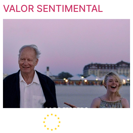
VALOR SENTIMENTAL