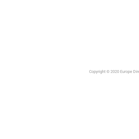
Europea
Copyright © 2020 Europe Direc