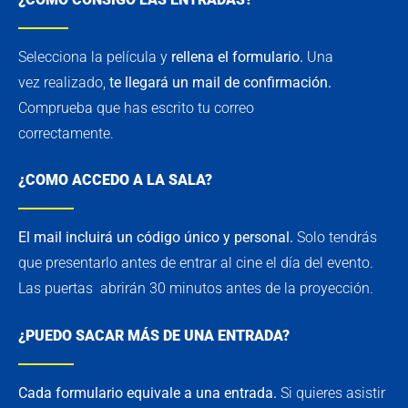
Selecciona la película y
rellena el formulario.
Una
vez realizado,
te llegará un mail de confirmación.
Comprueba que has escrito tu correo
correctamente.
¿COMO ACCEDO A LA SALA?
El mail incluirá un código único y personal.
Solo tendrás
que presentarlo antes de entrar al cine el día del evento.
Las puertas abrirán 30 minutos antes de la proyección.
¿PUEDO SACAR MÁS DE UNA ENTRADA?
Cada formulario equivale a una entrada.
Si quieres asistir