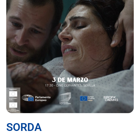
SORDA