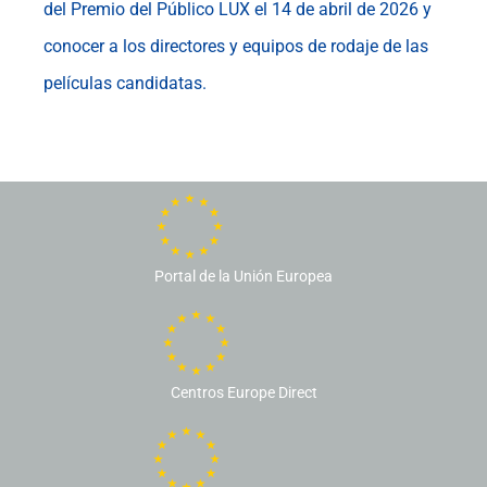
del Premio del Público LUX el 14 de abril de 2026 y
conocer a los directores y equipos de rodaje de las
películas candidatas.
Portal de la Unión Europea
Centros Europe Direct