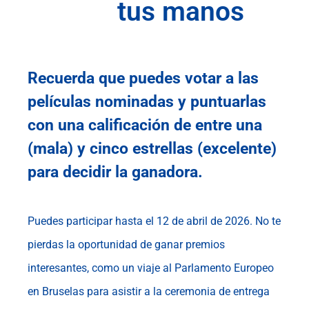
tus manos
Recuerda que puedes votar a las
películas nominadas y puntuarlas
con una calificación de entre una
(mala) y cinco estrellas (excelente)
para decidir la ganadora.
Puedes participar hasta el 12 de abril de 2026. No te
pierdas la oportunidad de ganar premios
interesantes, como un viaje al Parlamento Europeo
en Bruselas para asistir a la ceremonia de entrega