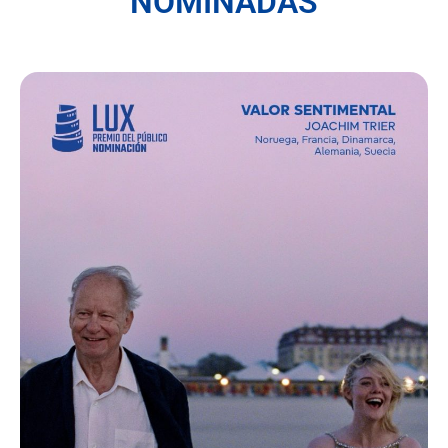
NOMINADAS