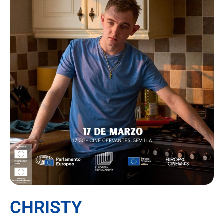
CHRISTY