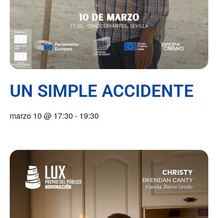
UN SIMPLE ACCIDENTE
marzo 10
@
17:30
-
19:30