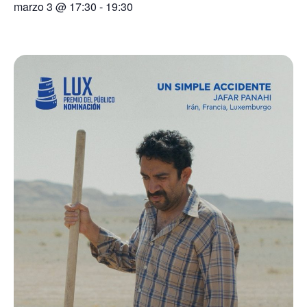
marzo 3
@
17:30
-
19:30