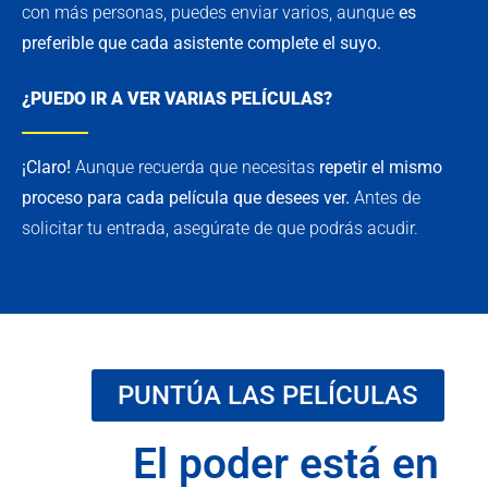
con más personas, puedes enviar varios, aunque
es
preferible que cada asistente complete el suyo.
¿PUEDO IR A VER VARIAS PELÍCULAS?
¡Claro!
Aunque recuerda que necesitas
repetir el mismo
proceso para cada película que desees ver.
Antes de
solicitar tu entrada, asegúrate de que podrás acudir.
PUNTÚA LAS PELÍCULAS
El poder está en