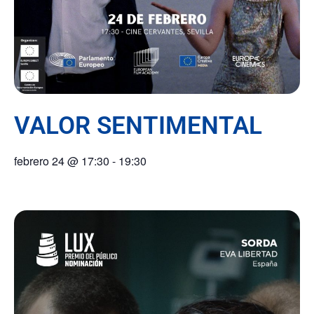
VALOR SENTIMENTAL
febrero 24
@
17:30
-
19:30