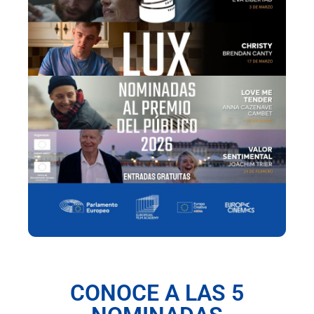
CONOCE A LAS 5