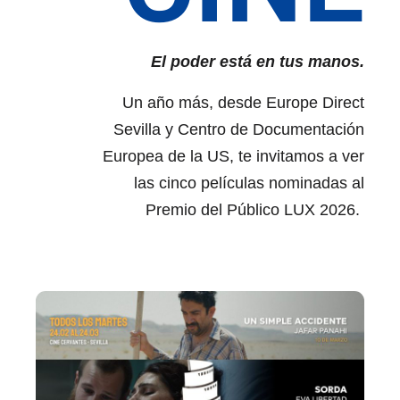
El poder está en tus manos.
Un año más, desde Europe Direct
Sevilla y Centro de Documentación
Europea de la US, te invitamos a ver
las cinco películas nominadas al
Premio del Público LUX 2026.