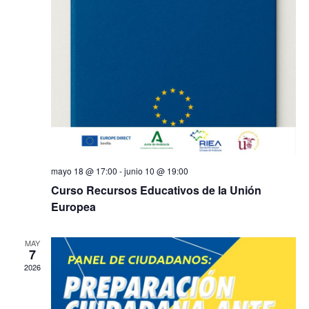
mayo 18 @ 17:00
-
junio 10 @ 19:00
Curso Recursos Educativos de la Unión
Europea
MAY
7
2026