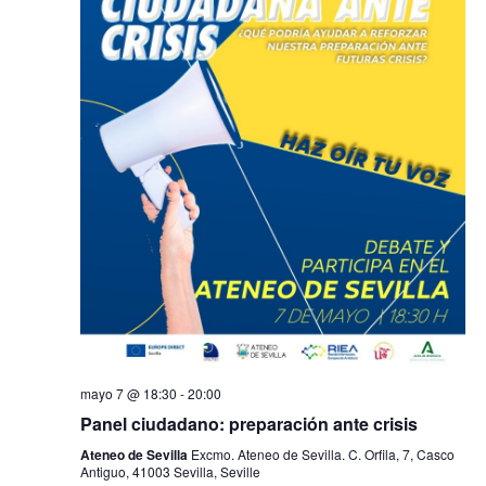
mayo 7 @ 18:30
-
20:00
Panel ciudadano: preparación ante crisis
Ateneo de Sevilla
Excmo. Ateneo de Sevilla. C. Orfila, 7, Casco
Antiguo, 41003 Sevilla, Seville