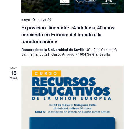
mayo 19
-
mayo 29
Exposición Itinerante: «Andalucía, 40 años
creciendo en Europa: del tratado a la
transformación»
Rectorado de la Universidad de Sevilla
US - Edif. Central, C.
San Fernando, 21, Casco Antiguo, 41004 Sevilla, Sevilla
MAY
18
2026