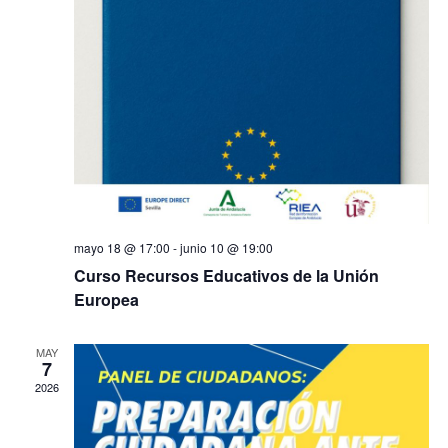
mayo 18 @ 17:00
-
junio 10 @ 19:00
Curso Recursos Educativos de la Unión
Europea
MAY
7
2026