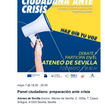
mayo 7 @ 18:30
-
20:00
Panel ciudadano: preparación ante crisis
Ateneo de Sevilla
Excmo. Ateneo de Sevilla. C. Orfila, 7, Casco
Antiguo, 41003 Sevilla, Seville