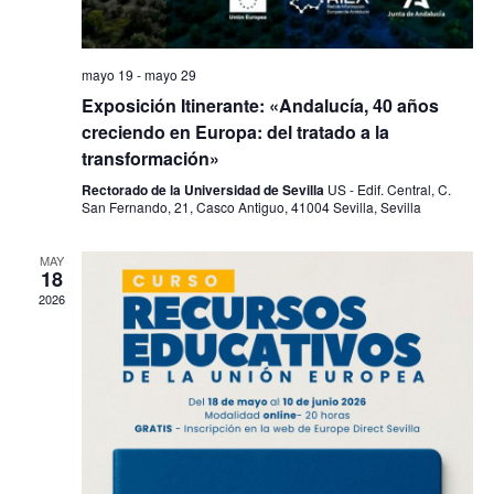
mayo 19
-
mayo 29
Exposición Itinerante: «Andalucía, 40 años
creciendo en Europa: del tratado a la
transformación»
Rectorado de la Universidad de Sevilla
US - Edif. Central, C.
San Fernando, 21, Casco Antiguo, 41004 Sevilla, Sevilla
MAY
18
2026