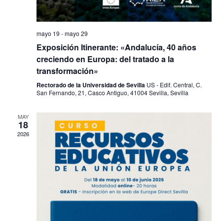
mayo 19
-
mayo 29
Exposición Itinerante: «Andalucía, 40 años
creciendo en Europa: del tratado a la
transformación»
Rectorado de la Universidad de Sevilla
US - Edif. Central, C.
San Fernando, 21, Casco Antiguo, 41004 Sevilla, Sevilla
MAY
18
2026