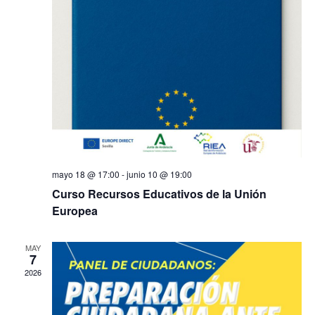
mayo 18 @ 17:00
-
junio 10 @ 19:00
Curso Recursos Educativos de la Unión
Europea
MAY
7
2026