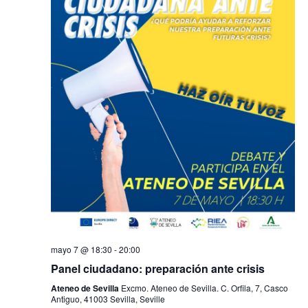
mayo 7 @ 18:30
-
20:00
Panel ciudadano: preparación ante crisis
Ateneo de Sevilla
Excmo. Ateneo de Sevilla. C. Orfila, 7, Casco
Antiguo, 41003 Sevilla, Seville