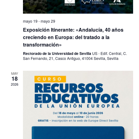
mayo 19
-
mayo 29
Exposición Itinerante: «Andalucía, 40 años
creciendo en Europa: del tratado a la
transformación»
Rectorado de la Universidad de Sevilla
US - Edif. Central, C.
San Fernando, 21, Casco Antiguo, 41004 Sevilla, Sevilla
MAY
18
2026