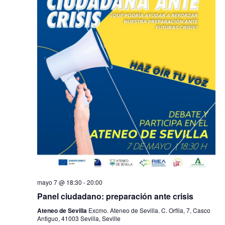
mayo 7 @ 18:30
-
20:00
Panel ciudadano: preparación ante crisis
Ateneo de Sevilla
Excmo. Ateneo de Sevilla. C. Orfila, 7, Casco
Antiguo, 41003 Sevilla, Seville