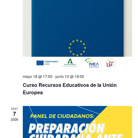
mayo 18 @ 17:00
-
junio 10 @ 19:00
Curso Recursos Educativos de la Unión
Europea
MAY
7
2026