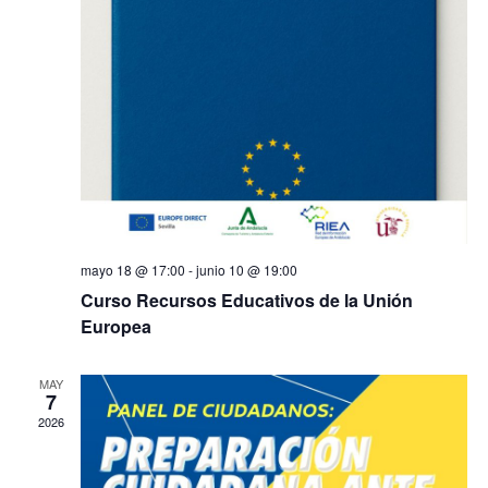
mayo 18 @ 17:00
-
junio 10 @ 19:00
Curso Recursos Educativos de la Unión
Europea
MAY
7
2026