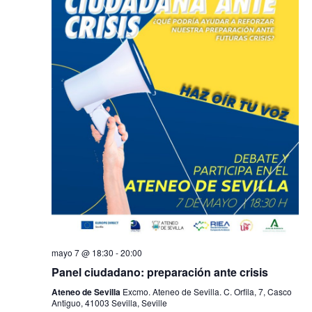
mayo 7 @ 18:30
-
20:00
Panel ciudadano: preparación ante crisis
Ateneo de Sevilla
Excmo. Ateneo de Sevilla. C. Orfila, 7, Casco
Antiguo, 41003 Sevilla, Seville