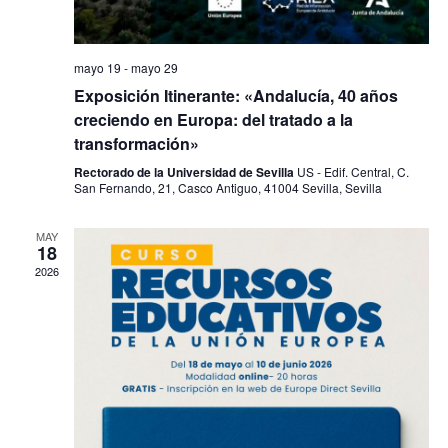
mayo 19
-
mayo 29
Exposición Itinerante: «Andalucía, 40 años
creciendo en Europa: del tratado a la
transformación»
Rectorado de la Universidad de Sevilla
US - Edif. Central, C.
San Fernando, 21, Casco Antiguo, 41004 Sevilla, Sevilla
MAY
18
2026