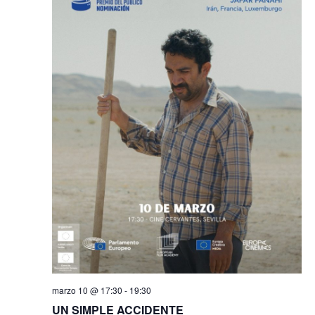
marzo 10 @ 17:30
-
19:30
UN SIMPLE ACCIDENTE