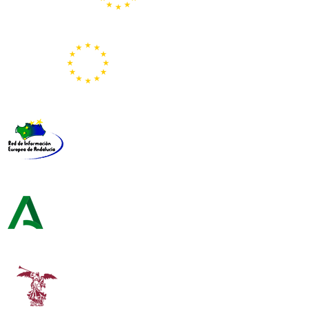
Portal Europeo de la Juventud
Representación de la Comisión Europea
Red de Información Europea de Andalucía
Consejería de Turismo y Andalucía Exterior