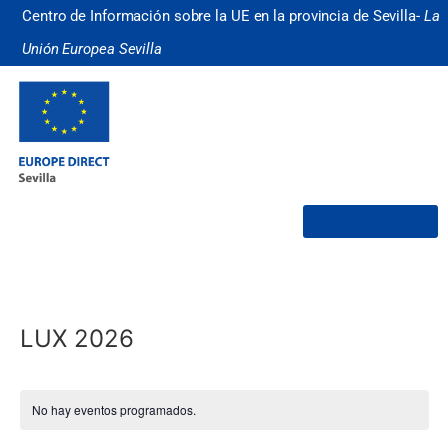
Centro de Información sobre la UE en la provincia de Sevilla-
La
Unión Europea Sevilla
¿Quiénes somos?
LUX 2026
No hay eventos programados.