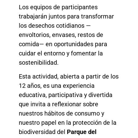
Los equipos de participantes
trabajarán juntos para transformar
los desechos cotidianos —
envoltorios, envases, restos de
comida— en oportunidades para
cuidar el entorno y fomentar la
sostenibilidad.
Esta actividad, abierta a partir de los
12 años, es una experiencia
educativa, participativa y divertida
que invita a reflexionar sobre
nuestros hábitos de consumo y
nuestro papel en la protección de la
biodiversidad del
Parque del