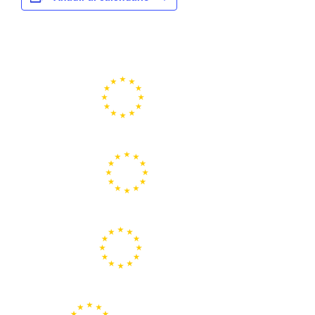
Portal de la Unión Europea
Centros Europe Direct
Portal Europeo de la Juventud