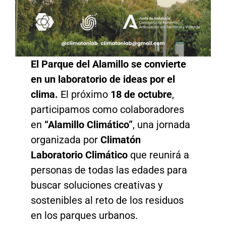
El Parque del Alamillo se convierte
en un laboratorio de ideas por el
clima.
El próximo
18 de octubre
,
participamos como colaboradores
en
“Alamillo Climático”
, una jornada
organizada por
Climatón
Laboratorio Climático
que reunirá a
personas de todas las edades para
buscar soluciones creativas y
sostenibles al reto de los residuos
en los parques urbanos.