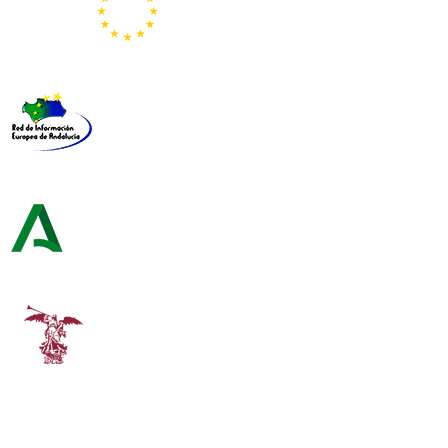
Representación de la Comisión Europea
Red de Información Europea de Andalucía
Consejería de Turismo y Andalucía Exterior
Universidad de Sevilla