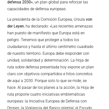
defensa 2030»
, un plan global para reforzar las
capacidades de defensa europeas.
La presidenta de la Comisión Europea, Ursula
von
der Leyen
, ha declarado: «Las recientes amenazas
han puesto de manifiesto que Europa está en
peligro. Tenemos que proteger a todos los
ciudadanos y hasta el último centímetro cuadrado
de nuestro territorio. Europa debe responder con
unidad, solidaridad y determinación. La Hoja de
ruta sobre defensa presentada hoy expone un plan
claro con objetivos compartidos e hitos concretos
de aquí a 2030. Porque solo lo que se mide, se
hace. Al pasar de los planes a la acción, la Hoja de
ruta propone cuatro iniciativas emblemáticas
europeas: la Iniciativa Europea de Defensa con
Drones, la Vigilancia del flanco oriental, el Escudo