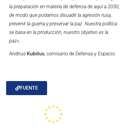
la preparación en materia de defensa de aquí a 2030,
de modo que podamos disuadir la agresión rusa,
prevenir la guerra y preservar la paz. Nuestra política
se basa en la producción, nuestro objetivo es la
paz
».
Andrius
Kubilius
, comisario de Defensa y Espacio
FUENTE
Portal de la Unión Europea