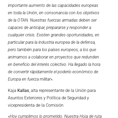
importante aumento de las capacidades europeas
en toda la Unión, en consonancia con los objetivos
de la OTAN. Nuestras fuerzas armadas deben ser
capaces de anticipar, prepararse y responder a
cualquier crisis. Existen grandes oportunidades, en
particular para la industria europea de la defensa,
pero también para los países europeos, a los que
animamos a colaborar en proyectos que redunden
en beneficio del interés colectivo. Ha llegado la hora
de convertir rápidamente el poderío económico de
Europa en fuerza militar
».
Kaja
Kallas
, alta representante de la Unión para
Asuntos Exteriores y Política de Seguridad y
vicepresidenta de la Comisión
«
Hoy cumplimos lo prometido. Nuestra Hoja de ruta