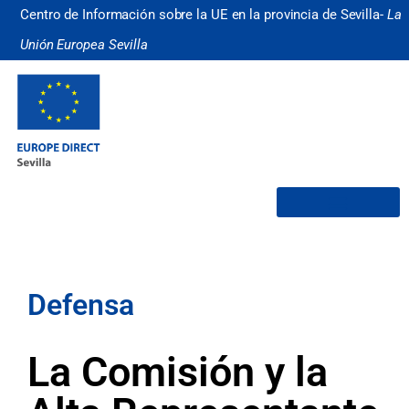
Centro de Información sobre la UE en la provincia de Sevilla-
La
Unión Europea Sevilla
¿Quiénes somos?
Defensa
La Comisión y la