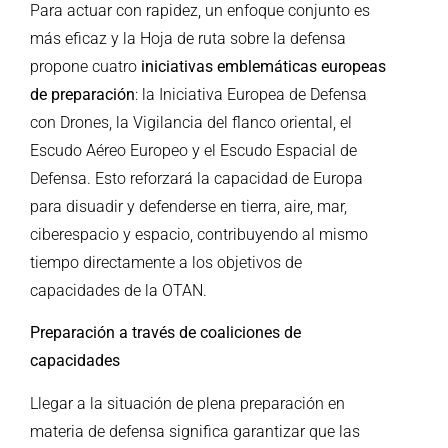
Para actuar con rapidez, un enfoque conjunto es
más eficaz y la Hoja de ruta sobre la defensa
propone cuatro
iniciativas emblemáticas europeas
de preparación
: la Iniciativa Europea de Defensa
con Drones, la Vigilancia del flanco oriental, el
Escudo Aéreo Europeo y el Escudo Espacial de
Defensa. Esto reforzará la capacidad de Europa
para disuadir y defenderse en tierra, aire, mar,
ciberespacio y espacio, contribuyendo al mismo
tiempo directamente a los objetivos de
capacidades de la OTAN.
Preparación a través de coaliciones de
capacidades
Llegar a la situación de plena preparación en
materia de defensa significa garantizar que las