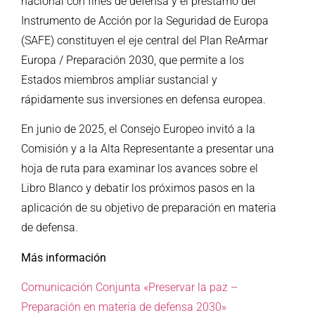
nacional con fines de defensa y el préstamo del
Instrumento de Acción por la Seguridad de Europa
(SAFE) constituyen el eje central del Plan ReArmar
Europa / Preparación 2030, que permite a los
Estados miembros ampliar sustancial y
rápidamente sus inversiones en defensa europea.
En junio de 2025, el Consejo Europeo invitó a la
Comisión y a la Alta Representante a presentar una
hoja de ruta para examinar los avances sobre el
Libro Blanco y debatir los próximos pasos en la
aplicación de su objetivo de preparación en materia
de defensa.
Más información
Comunicación Conjunta «Preservar la paz –
Preparación en materia de defensa 2030»