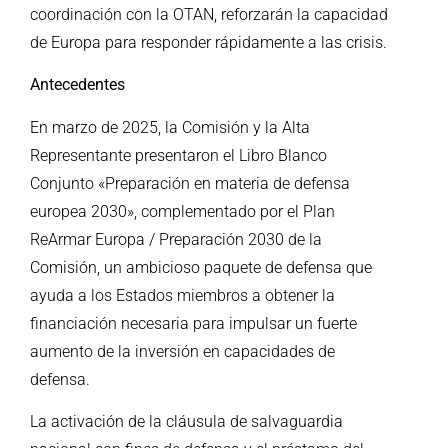
coordinación con la OTAN, reforzarán la capacidad
de Europa para responder rápidamente a las crisis.
Antecedentes
En marzo de 2025, la Comisión y la Alta
Representante presentaron el Libro Blanco
Conjunto «Preparación en materia de defensa
europea 2030», complementado por el Plan
ReArmar Europa / Preparación 2030 de la
Comisión, un ambicioso paquete de defensa que
ayuda a los Estados miembros a obtener la
financiación necesaria para impulsar un fuerte
aumento de la inversión en capacidades de
defensa.
La activación de la cláusula de salvaguardia