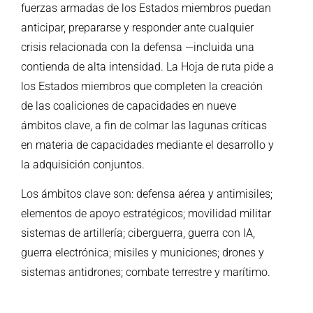
fuerzas armadas de los Estados miembros puedan
anticipar, prepararse y responder ante cualquier
crisis relacionada con la defensa —incluida una
contienda de alta intensidad. La Hoja de ruta pide a
los Estados miembros que completen la creación
de las coaliciones de capacidades en nueve
ámbitos clave, a fin de colmar las lagunas críticas
en materia de capacidades mediante el desarrollo y
la adquisición conjuntos.
Los ámbitos clave son: defensa aérea y antimisiles;
elementos de apoyo estratégicos; movilidad militar
sistemas de artillería; ciberguerra, guerra con IA,
guerra electrónica; misiles y municiones; drones y
sistemas antidrones; combate terrestre y marítimo.