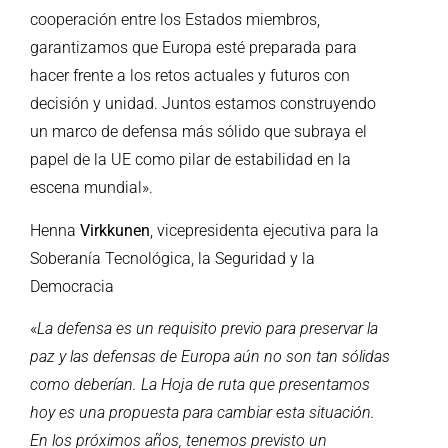
cooperación entre los Estados miembros,
garantizamos que Europa esté preparada para
hacer frente a los retos actuales y futuros con
decisión y unidad. Juntos estamos construyendo
un marco de defensa más sólido que subraya el
papel de la UE como pilar de estabilidad en la
escena mundial».
Henna
Virkkunen
, vicepresidenta ejecutiva para la
Soberanía Tecnológica, la Seguridad y la
Democracia
«
La defensa es un requisito previo para preservar la
paz y las defensas de Europa aún no son tan sólidas
como deberían. La Hoja de ruta que presentamos
hoy es una propuesta para cambiar esta situación.
En los próximos años, tenemos previsto un