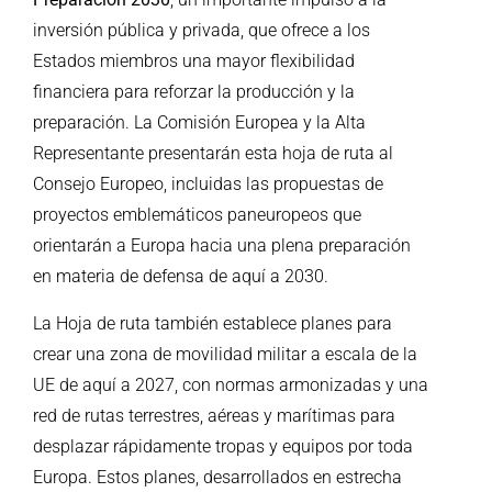
inversión pública y privada, que ofrece a los
Estados miembros una mayor flexibilidad
financiera para reforzar la producción y la
preparación. La Comisión Europea y la Alta
Representante presentarán esta hoja de ruta al
Consejo Europeo, incluidas las propuestas de
proyectos emblemáticos paneuropeos que
orientarán a Europa hacia una plena preparación
en materia de defensa de aquí a 2030.
La Hoja de ruta también establece planes para
crear una zona de movilidad militar a escala de la
UE de aquí a 2027, con normas armonizadas y una
red de rutas terrestres, aéreas y marítimas para
desplazar rápidamente tropas y equipos por toda
Europa. Estos planes, desarrollados en estrecha