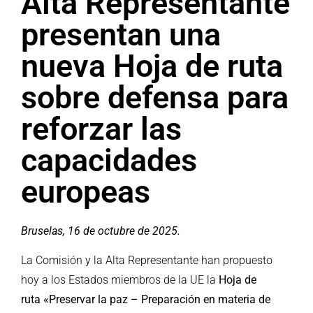
Alta Representante
presentan una
nueva Hoja de ruta
sobre defensa para
reforzar las
capacidades
europeas
Bruselas, 16 de octubre de 2025.
La Comisión y la Alta Representante han propuesto
hoy a los Estados miembros de la UE la
Hoja de
ruta «Preservar la paz – Preparación en materia de