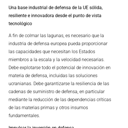
Una base industrial de defensa de la UE sólida,
resiliente e innovadora desde el punto de vista
tecnológico
A fin de colmar las lagunas, es necesario que la
industria de defensa europea pueda proporcionar
las capacidades que necesitan los Estados
miembros a la escala y la velocidad necesarias.
Debe explotarse todo el potencial de innovación en
materia de defensa, incluidas las soluciones
ucranianas. Debe garantizarse la resiliencia de las
cadenas de suministro de defensa, en particular
mediante la reducción de las dependencias críticas
de las materias primas y otros insumos
fundamentales.
Impulsar la inversión en defensa