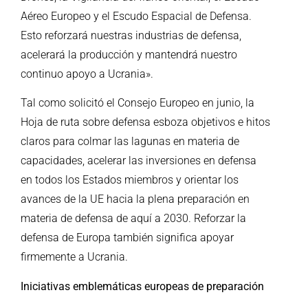
Aéreo Europeo y el Escudo Espacial de Defensa.
Esto reforzará nuestras industrias de defensa,
acelerará la producción y mantendrá nuestro
continuo apoyo a Ucrania».
Tal como solicitó el Consejo Europeo en junio, la
Hoja de ruta sobre defensa esboza objetivos e hitos
claros para colmar las lagunas en materia de
capacidades, acelerar las inversiones en defensa
en todos los Estados miembros y orientar los
avances de la UE hacia la plena preparación en
materia de defensa de aquí a 2030. Reforzar la
defensa de Europa también significa apoyar
firmemente a Ucrania.
Iniciativas emblemáticas europeas de preparación