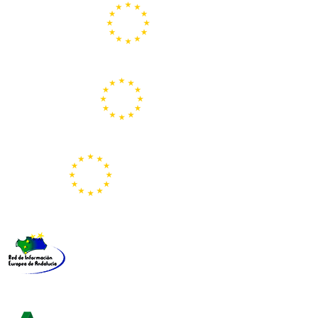
Centros Europe Direct
Portal Europeo de la Juventud
Representación de la Comisión Europea
Red de Información Europea de Andalucía