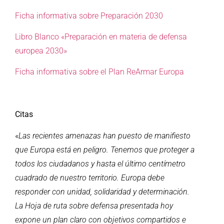
Ficha informativa sobre Preparación 2030
Libro Blanco «Preparación en materia de defensa
europea 2030»
Ficha informativa sobre el Plan ReArmar Europa
Citas
«
Las recientes amenazas han puesto de manifiesto
que Europa está en peligro. Tenemos que proteger a
todos los ciudadanos y hasta el último centímetro
cuadrado de nuestro territorio. Europa debe
responder con unidad, solidaridad y determinación.
La Hoja de ruta sobre defensa presentada hoy
expone un plan claro con objetivos compartidos e