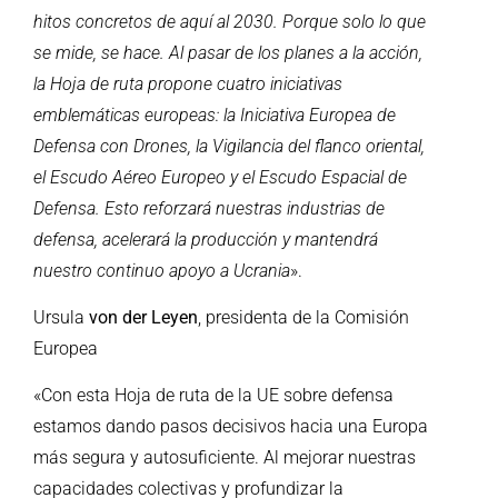
hitos concretos de aquí al 2030. Porque solo lo que
se mide, se hace. Al pasar de los planes a la acción,
la Hoja de ruta propone cuatro iniciativas
emblemáticas europeas: la Iniciativa Europea de
Defensa con Drones, la Vigilancia del flanco oriental,
el Escudo Aéreo Europeo y el Escudo Espacial de
Defensa. Esto reforzará nuestras industrias de
defensa, acelerará la producción y mantendrá
nuestro continuo apoyo a Ucrania
».
Ursula
von der Leyen
, presidenta de la Comisión
Europea
«Con esta Hoja de ruta de la UE sobre defensa
estamos dando pasos decisivos hacia una Europa
más segura y autosuficiente. Al mejorar nuestras
capacidades colectivas y profundizar la