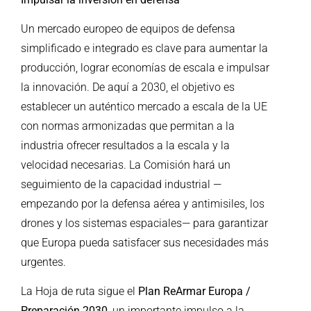
Un mercado europeo de equipos de defensa
simplificado e integrado es clave para aumentar la
producción, lograr economías de escala e impulsar
la innovación. De aquí a 2030, el objetivo es
establecer un auténtico mercado a escala de la UE
con normas armonizadas que permitan a la
industria ofrecer resultados a la escala y la
velocidad necesarias. La Comisión hará un
seguimiento de la capacidad industrial —
empezando por la defensa aérea y antimisiles, los
drones y los sistemas espaciales— para garantizar
que Europa pueda satisfacer sus necesidades más
urgentes.
La Hoja de ruta sigue el
Plan ReArmar Europa /
Preparación 2030
, un importante impulso a la