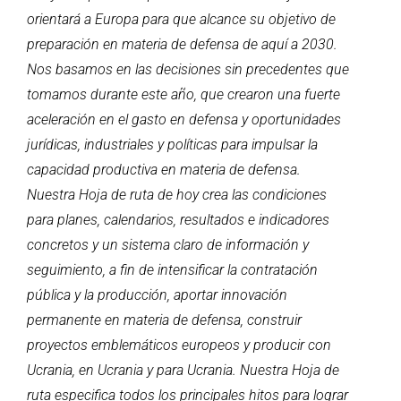
orientará a Europa para que alcance su objetivo de
preparación en materia de defensa de aquí a 2030.
Nos basamos en las decisiones sin precedentes que
tomamos durante este año, que crearon una fuerte
aceleración en el gasto en defensa y oportunidades
jurídicas, industriales y políticas para impulsar la
capacidad productiva en materia de defensa.
Nuestra Hoja de ruta de hoy crea las condiciones
para planes, calendarios, resultados e indicadores
concretos y un sistema claro de información y
seguimiento, a fin de intensificar la contratación
pública y la producción, aportar innovación
permanente en materia de defensa, construir
proyectos emblemáticos europeos y producir con
Ucrania, en Ucrania y para Ucrania. Nuestra Hoja de
ruta especifica todos los principales hitos para lograr