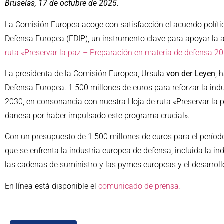
Bruselas, 17 de octubre de 2025.
La Comisión Europea acoge con satisfacción el acuerdo políti
Defensa Europea (EDIP), un instrumento clave para apoyar la a
ruta «Preservar la paz – Preparación en materia de defensa 2
La presidenta de la Comisión Europea, Ursula
von der Leyen
, 
Defensa Europea. 1 500 millones de euros para reforzar la ind
2030, en consonancia con nuestra Hoja de ruta «Preservar la p
danesa por haber impulsado este programa crucial».
Con un presupuesto de 1 500 millones de euros para el período
que se enfrenta la industria europea de defensa, incluida la in
las cadenas de suministro y las pymes europeas y el desarrollo
En línea está disponible el
comunicado de prensa
.