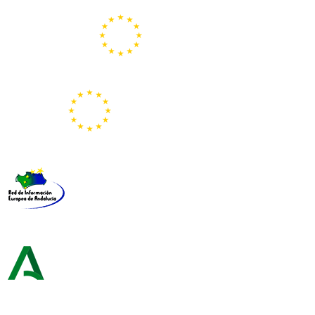
Portal Europeo de la Juventud
Representación de la Comisión Europea
Red de Información Europea de Andalucía
Consejería de Turismo y Andalucía Exterior