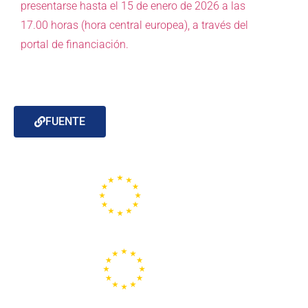
presentarse hasta el 15 de enero de 2026 a las
17.00 horas (hora central europea), a través del
portal de financiación.
FUENTE
Portal de la Unión Europea
Centros Europe Direct