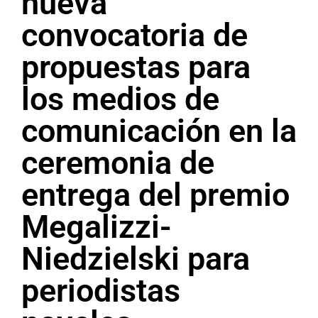
nueva
convocatoria de
propuestas para
los medios de
comunicación en la
ceremonia de
entrega del premio
Megalizzi-
Niedzielski para
periodistas