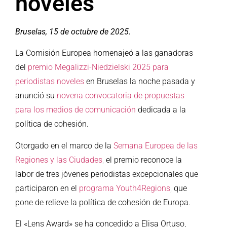
noveles
Bruselas, 15 de octubre de 2025.
La Comisión Europea homenajeó a las ganadoras
del
premio Megalizzi-Niedzielski 2025 para
periodistas noveles
en Bruselas la noche pasada y
anunció su
novena convocatoria de propuestas
para los medios de comunicación
dedicada a la
política de cohesión.
Otorgado en el marco de la
Semana Europea de las
Regiones y las Ciudades
,
el premio reconoce la
labor de tres jóvenes periodistas excepcionales que
participaron en el
programa Youth4Regions
,
que
pone de relieve la política de cohesión de Europa.
El «Lens Award» se ha concedido a Elisa Ortuso,