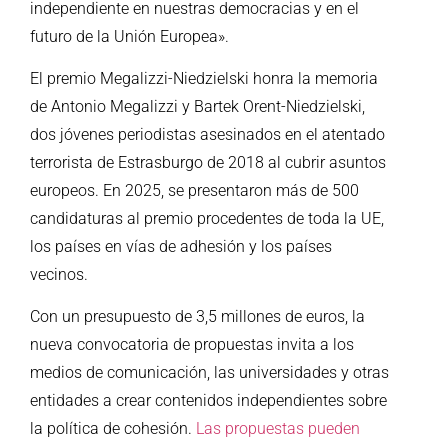
independiente en nuestras democracias y en el
futuro de la Unión Europea».
El premio Megalizzi-Niedzielski honra la memoria
de Antonio Megalizzi y Bartek Orent-Niedzielski,
dos jóvenes periodistas asesinados en el atentado
terrorista de Estrasburgo de 2018 al cubrir asuntos
europeos. En 2025, se presentaron más de 500
candidaturas al premio procedentes de toda la UE,
los países en vías de adhesión y los países
vecinos.
Con un presupuesto de 3,5 millones de euros, la
nueva convocatoria de propuestas invita a los
medios de comunicación, las universidades y otras
entidades a crear contenidos independientes sobre
la política de cohesión.
Las propuestas pueden