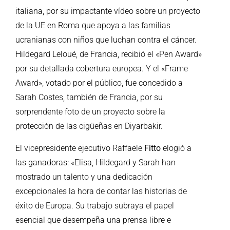
italiana, por su impactante vídeo sobre un proyecto
de la UE en Roma que apoya a las familias
ucranianas con niños que luchan contra el cáncer.
Hildegard Leloué, de Francia, recibió el «Pen Award»
por su detallada cobertura europea. Y el «Frame
Award», votado por el público, fue concedido a
Sarah Costes, también de Francia, por su
sorprendente foto de un proyecto sobre la
protección de las cigüeñas en Diyarbakir.
El vicepresidente ejecutivo Raffaele
Fitto
elogió a
las ganadoras: «Elisa, Hildegard y Sarah han
mostrado un talento y una dedicación
excepcionales la hora de contar las historias de
éxito de Europa. Su trabajo subraya el papel
esencial que desempeña una prensa libre e