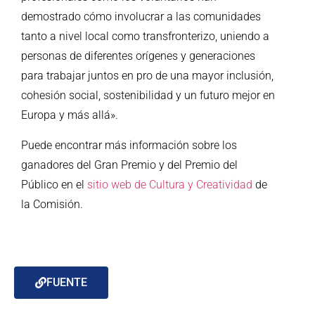
demostrado cómo involucrar a las comunidades
tanto a nivel local como transfronterizo, uniendo a
personas de diferentes orígenes y generaciones
para trabajar juntos en pro de una mayor inclusión,
cohesión social, sostenibilidad y un futuro mejor en
Europa y más allá».
Puede encontrar más información sobre los
ganadores del Gran Premio y del Premio del
Público en el
sitio web de Cultura y Creatividad
de
la Comisión.
FUENTE