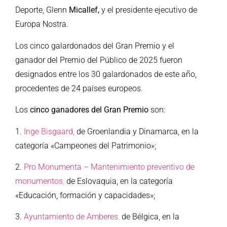
Deporte, Glenn
Micallef,
y el presidente ejecutivo de
Europa Nostra.
Los cinco galardonados del Gran Premio y el
ganador del Premio del Público de 2025 fueron
designados entre los 30 galardonados de este año,
procedentes de 24 países europeos.
Los
cinco ganadores del Gran Premio
son:
1.
Inge Bisgaard,
de Groenlandia y Dinamarca, en la
categoría «Campeones del Patrimonio»;
2.
Pro Monumenta – Mantenimiento preventivo de
monumentos
,
de Eslovaquia, en la categoría
«Educación, formación y capacidades»;
3.
Ayuntamiento de Amberes
,
de Bélgica, en la