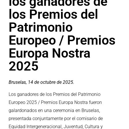
los ganadores de
los Premios del
Patrimonio
Europeo / Premios
Europa Nostra
2025
Bruselas, 14 de octubre de 2025.
Los ganadores de los Premios del Patrimonio
Europeo 2025 / Premios Europa Nostra fueron
galardonados en una ceremonia en Bruselas,
presentada conjuntamente por el comisario de
Equidad Intergeneracional, Juventud, Cultura y