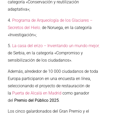
categoría «Conservación y reutilización
adaptativa»;
4.
Programa de Arqueología de los Glaciares –
Secretos del Hielo
,
de Noruega, en la categoría
«Investigación»;
5.
La casa del erizo – Inventando un mundo mejor
,
de Serbia, en la categoría «Compromiso y
sensibilización de los ciudadanos».
Además, alrededor de 10 000 ciudadanos de toda
Europa participaron en una encuesta en línea,
seleccionando el proyecto de restauración de
la
Puerta de Alcalá en Madrid
como ganador
del
Premio del Público 2025
.
Los cinco galardonados del Gran Premio y el