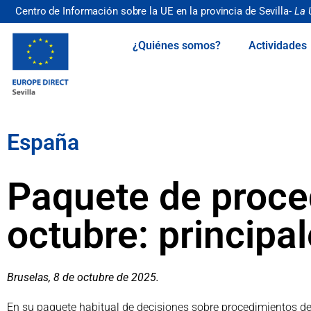
Centro de Información sobre la UE en la provincia de Sevilla-
La 
¿Quiénes somos?
Actividades
España
Paquete de proce
octubre: principa
Bruselas, 8 de octubre de 2025.
En su paquete habitual de decisiones sobre procedimientos de