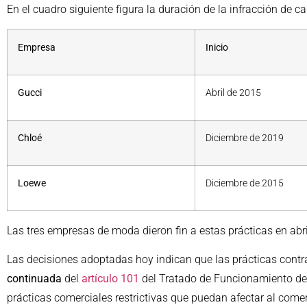
En el cuadro siguiente figura la duración de la infracción de 
Empresa
Inicio
Gucci
Abril de 2015
Chloé
Diciembre de 2019
Loewe
Diciembre de 2015
Las tres empresas de moda dieron fin a estas prácticas en abr
Las decisiones adoptadas hoy indican que las prácticas contr
continuada
del
artículo 101
del Tratado de Funcionamiento de
prácticas comerciales restrictivas que puedan afectar al comer