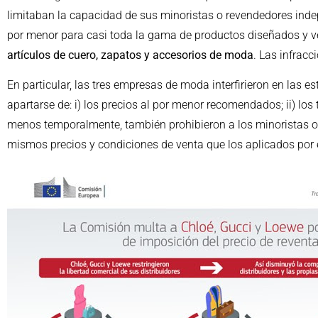
limitaban la capacidad de sus minoristas o revendedores indepe
por menor para casi toda la gama de productos diseñados y v
artículos de cuero, zapatos y accesorios de moda
. Las infrac
En particular, las tres empresas de moda interfirieron en las 
apartarse de: i) los precios al por menor recomendados; ii) los
menos temporalmente, también prohibieron a los minoristas of
mismos precios y condiciones de venta que los aplicados por e