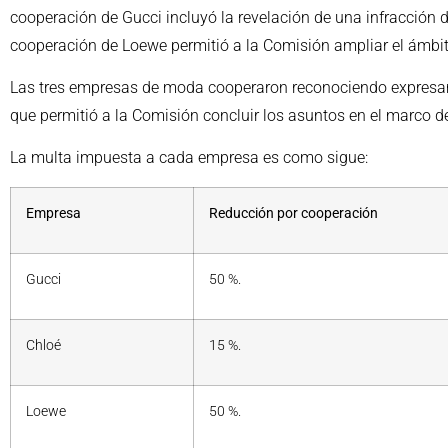
cooperación de Gucci incluyó la revelación de una infracción
cooperación de Loewe permitió a la Comisión ampliar el ámbito
Las tres empresas de moda cooperaron reconociendo expresame
que permitió a la Comisión concluir los asuntos en el marco 
La multa impuesta a cada empresa es como sigue:
Empresa
Reducción por cooperación
Gucci
50 %.
Chloé
15 %.
Loewe
50 %.