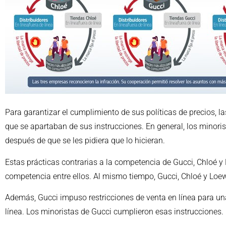
Para garantizar el cumplimiento de sus políticas de precios, l
que se apartaban de sus instrucciones. En general, los minorist
después de que se les pidiera que lo hicieran.
Estas prácticas contrarias a la competencia de Gucci, Chloé y
competencia entre ellos. Al mismo tiempo, Gucci, Chloé y Loe
Además, Gucci impuso restricciones de venta en línea para una
línea. Los minoristas de Gucci cumplieron esas instrucciones.