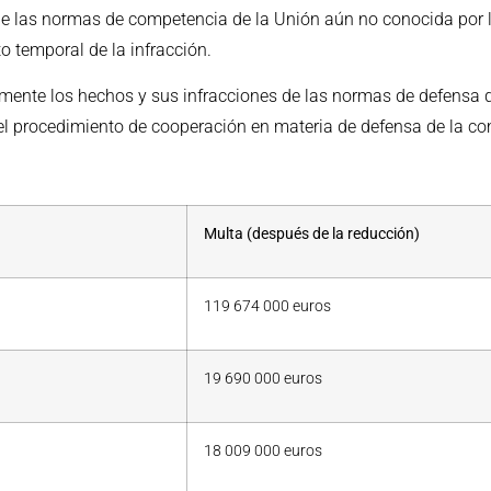
 de las normas de competencia de la Unión aún no conocida por 
 temporal de la infracción.
nte los hechos y sus infracciones de las normas de defensa de
del procedimiento de cooperación en materia de defensa de la c
Multa (después de la reducción)
119 674 000 euros
19 690 000 euros
18 009 000 euros