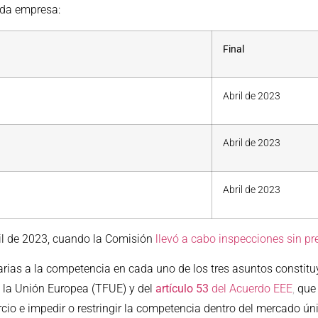
cada empresa:
Final
Abril de 2023
Abril de 2023
Abril de 2023
il de 2023, cuando la Comisión
llevó a cabo inspecciones sin pr
arias a la competencia en cada uno de los tres asuntos constit
 la Unión Europea (TFUE) y del
artículo 53
del Acuerdo EEE
,
que 
cio e impedir o restringir la competencia dentro del mercado ún