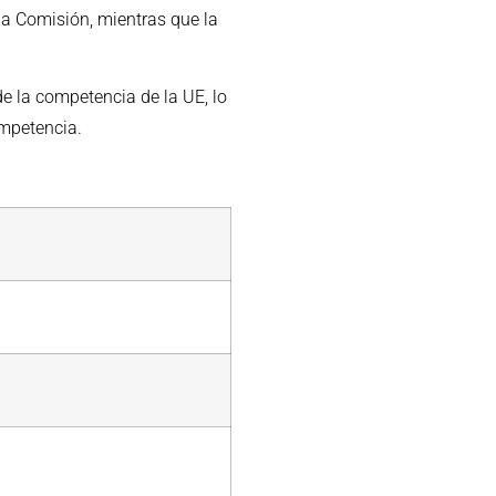
la Comisión, mientras que la
 la competencia de la UE, lo
ompetencia.