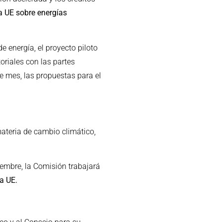
a UE sobre energías
 energía, el proyecto piloto
oriales con las partes
e mes, las propuestas para el
ateria de cambio climático,
iembre, la Comisión trabajará
a UE.