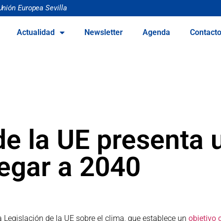
Unión Europea Sevilla
Actualidad
Newsletter
Agenda
Contact
de la UE presenta 
legar a 2040
Legislación de la UE sobre el clima, que establece un
objetivo 