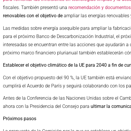
fiscales. También presentó una
recomendación y documentos 
renovables con el objetivo de
ampliar las energías renovables y
Las medidas sobre energía asequible para ampliar la fabricaci
para el próximo Banco de Descarbonización Industrial, el próxi
interesadas se encuentran entre las acciones que ayudarán a c
próximo marco financiero plurianual también establecerán cómo
Establecer el objetivo climático de la UE para 2040 a fin de 
Con el objetivo propuesto del 90 %, la UE también está envia
cumplirá el Acuerdo de París y seguirá colaborando con los pa
Antes de la Conferencia de las Naciones Unidas sobre el Camb
ahora con la Presidencia del Consejo para
ultimar la comunica
Próximos pasos