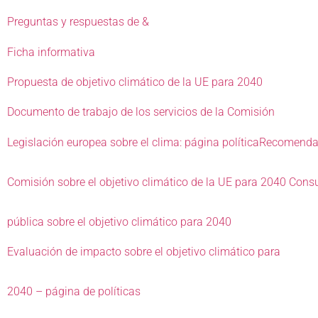
Preguntas y respuestas de &
Ficha informativa
Propuesta de objetivo climático de la UE para 2040
Documento de trabajo de los servicios de la Comisión
Legislación europea sobre el clima: página política
Recomendac
Comisión sobre el objetivo climático de la UE para 2040
Consu
pública sobre el objetivo climático para 2040
Evaluación de impacto sobre el objetivo climático para
2040 – página de políticas