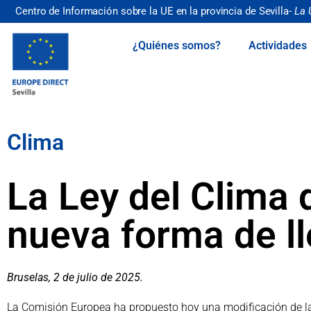
Centro de Información sobre la UE en la provincia de Sevilla-
La 
¿Quiénes somos?
Actividades
Clima
La Ley del Clima 
nueva forma de l
Bruselas, 2 de julio de 2025.
La Comisión Europea ha propuesto hoy una modificación de la 