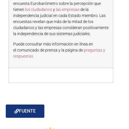
encuesta Eurobarómetro sobre la percepción que
tienen
los ciudadanos
y
las empresas
de la
independencia judicial en cada Estado miembro. Las
encuestas revelan que más de la mitad de los
ciudadanos y las empresas consideran positivamente
la independencia de sus sistemas judiciales.
Puede consultar más información en línea en
el
comunicado de prensa
y la página de
preguntas y
respuestas
.
FUENTE