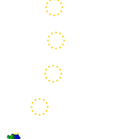
Portal de la Unión Europea
Centros Europe Direct
Portal Europeo de la Juventud
Representación de la Comisión Europea