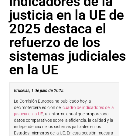
indicadores de la
justicia en la UE de
2025 destaca el
refuerzo de los
sistemas judiciales
en la UE
Bruselas, 1 de julio de 2025.
La Comisión Europea ha publicado hoy la
decimotercera edición del
cuadro de indicadores de la
justicia en la UE
,
un informe anual que proporciona
datos comparativos sobre la eficiencia, la calidad y la
independencia de los sistemas judiciales en los
Estados miembros de la UE. En esta ocasión muestra