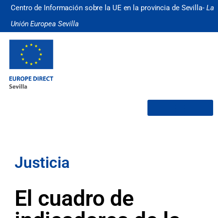
Centro de Información sobre la UE en la provincia de Sevilla-
La
Unión Europea Sevilla
¿Quiénes somos?
Justicia
El cuadro de