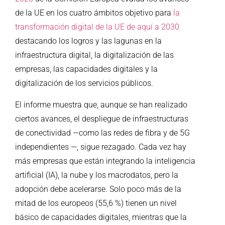
de la UE en los cuatro ámbitos objetivo para
la
transformación digital de la UE de aquí a 2030
,
destacando los logros y las lagunas en la
infraestructura digital, la digitalización de las
empresas, las capacidades digitales y la
digitalización de los servicios públicos.
El informe muestra que, aunque se han realizado
ciertos avances, el despliegue de infraestructuras
de conectividad —como las redes de fibra y de 5G
independientes —, sigue rezagado. Cada vez hay
más empresas que están integrando la inteligencia
artificial (IA), la nube y los macrodatos, pero la
adopción debe acelerarse. Solo poco más de la
mitad de los europeos (55,6 %) tienen un nivel
básico de capacidades digitales, mientras que la