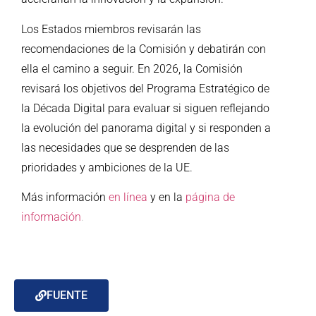
Los Estados miembros revisarán las
recomendaciones de la Comisión y debatirán con
ella el camino a seguir. En 2026, la Comisión
revisará los objetivos del Programa Estratégico de
la Década Digital para evaluar si siguen reflejando
la evolución del panorama digital y si responden a
las necesidades que se desprenden de las
prioridades y ambiciones de la UE.
Más información
en línea
y en la
página de
información
.
FUENTE