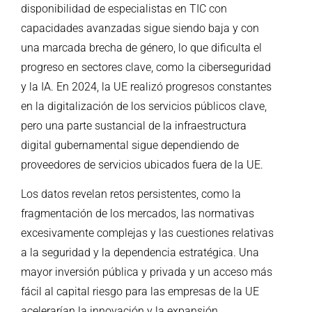
disponibilidad de especialistas en TIC con
capacidades avanzadas sigue siendo baja y con
una marcada brecha de género, lo que dificulta el
progreso en sectores clave, como la ciberseguridad
y la IA. En 2024, la UE realizó progresos constantes
en la digitalización de los servicios públicos clave,
pero una parte sustancial de la infraestructura
digital gubernamental sigue dependiendo de
proveedores de servicios ubicados fuera de la UE.
Los datos revelan retos persistentes, como la
fragmentación de los mercados, las normativas
excesivamente complejas y las cuestiones relativas
a la seguridad y la dependencia estratégica. Una
mayor inversión pública y privada y un acceso más
fácil al capital riesgo para las empresas de la UE
acelerarían la innovación y la expansión.