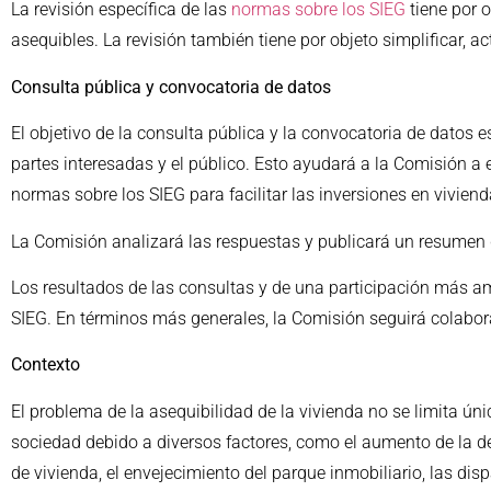
La revisión específica de las
normas sobre los SIEG
tiene por 
asequibles. La revisión también tiene por objeto simplificar, 
Consulta pública y convocatoria de datos
El objetivo de la consulta pública y la convocatoria de datos e
partes interesadas y el público. Esto ayudará a la Comisión a
normas sobre los SIEG para facilitar las inversiones en viviend
La Comisión analizará las respuestas y publicará un resumen 
Los resultados de las consultas y de una participación más am
SIEG. En términos más generales, la Comisión seguirá colabor
Contexto
El problema de la asequibilidad de la vivienda no se limita ú
sociedad debido a diversos factores, como el aumento de la de
de vivienda, el envejecimiento del parque inmobiliario, las dis