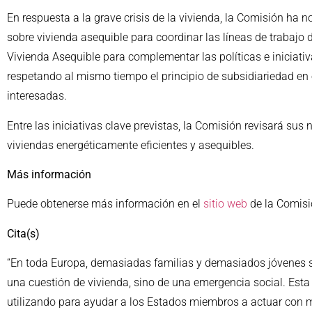
En respuesta a la grave crisis de la vivienda, la Comisión h
sobre vivienda asequible para coordinar las líneas de trabajo
Vivienda Asequible para complementar las políticas e iniciati
respetando al mismo tiempo el principio de subsidiariedad en 
interesadas.
Entre las iniciativas clave previstas, la Comisión revisará su
viviendas energéticamente eficientes y asequibles.
Más información
Puede obtenerse más información en el
sitio web
de la Comisi
Cita(s)
“En toda Europa, demasiadas familias y demasiados jóvenes se
una cuestión de vivienda, sino de una emergencia social. Est
utilizando para ayudar a los Estados miembros a actuar con ma