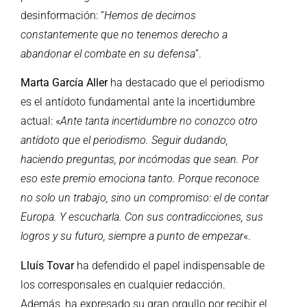
desinformación: “
Hemos de decirnos
constantemente que no tenemos derecho a
abandonar el combate en su defensa
”.
Marta García Aller
ha destacado que el periodismo
es el antídoto fundamental ante la incertidumbre
actual: «
Ante tanta incertidumbre no conozco otro
antídoto que el periodismo. Seguir dudando,
haciendo preguntas, por incómodas que sean. Por
eso este premio emociona tanto. Porque reconoce
no solo un trabajo, sino un compromiso: el de contar
Europa. Y escucharla. Con sus contradicciones, sus
logros y su futuro, siempre a punto de empezar
«.
Lluís Tovar
ha defendido el papel indispensable de
los corresponsales en cualquier redacción.
Además, ha expresado su gran orgullo por recibir el