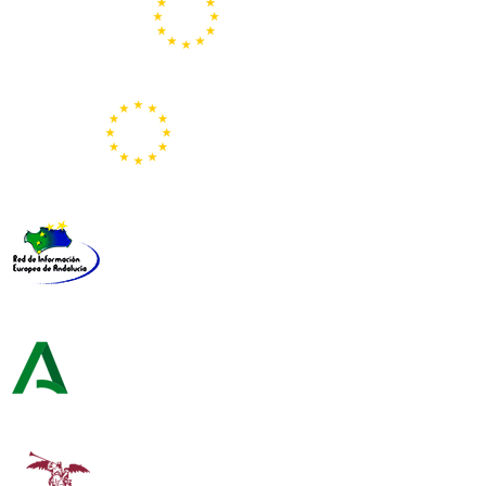
Portal Europeo de la Juventud
Representación de la Comisión Europea
Red de Información Europea de Andalucía
Consejería de Turismo y Andalucía Exterior