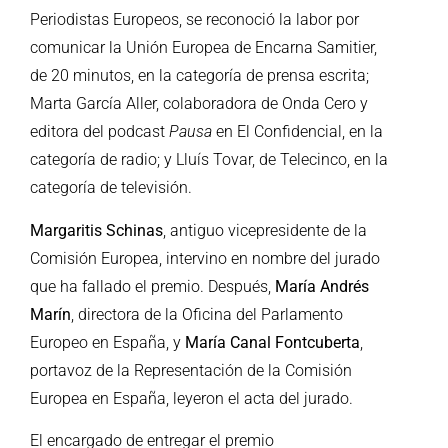
Periodistas Europeos, se reconoció la labor por
comunicar la Unión Europea de Encarna Samitier,
de 20 minutos, en la categoría de prensa escrita;
Marta García Aller, colaboradora de Onda Cero y
editora del podcast
Pausa
en El Confidencial, en la
categoría de radio; y Lluís Tovar, de Telecinco, en la
categoría de televisión.
Margaritis Schinas
, antiguo vicepresidente de la
Comisión Europea, intervino en nombre del jurado
que ha fallado el premio. Después,
María Andrés
Marín
, directora de la Oficina del Parlamento
Europeo en España, y
María Canal Fontcuberta
,
portavoz de la Representación de la Comisión
Europea en España, leyeron el acta del jurado.
El encargado de entregar el premio