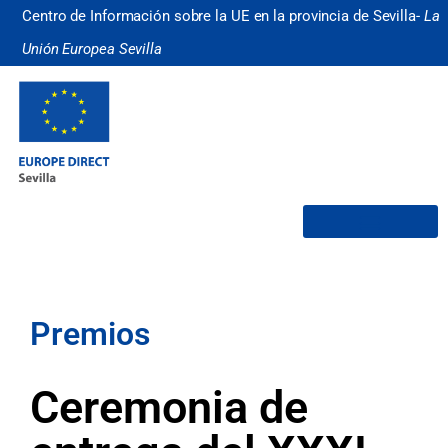
Centro de Información sobre la UE en la provincia de Sevilla-
La
Unión Europea Sevilla
¿Quiénes somos?
Premios
Ceremonia de