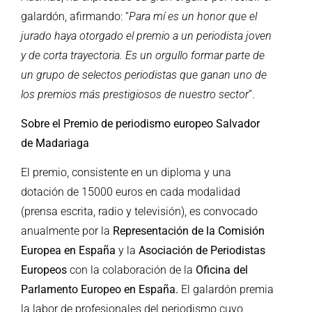
galardón, afirmando: “
Para mí es un honor que el
jurado haya otorgado el premio a un periodista joven
y de corta trayectoria. Es un orgullo formar parte de
un grupo de selectos periodistas que ganan uno de
los premios más prestigiosos de nuestro sector
”.
Sobre el Premio de periodismo europeo Salvador
de Madariaga
El premio, consistente en un diploma y una
dotación de 15000 euros en cada modalidad
(prensa escrita, radio y televisión), es convocado
anualmente por la
Representación de la Comisión
Europea en España
y
la
Asociación de Periodistas
Europeos
con la colaboración de la
Oficina del
Parlamento Europeo en España.
El galardón premia
la labor de profesionales del periodismo cuyo