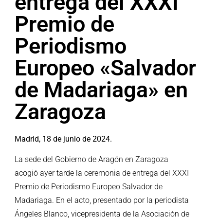
entrega del XXXI
Premio de
Periodismo
Europeo «Salvador
de Madariaga» en
Zaragoza
Madrid, 18 de junio de 2024.
La sede del Gobierno de Aragón en Zaragoza
acogió ayer tarde la ceremonia de entrega del XXXI
Premio de Periodismo Europeo Salvador de
Madariaga. En el acto, presentado por la periodista
Ángeles Blanco, vicepresidenta de la Asociación de