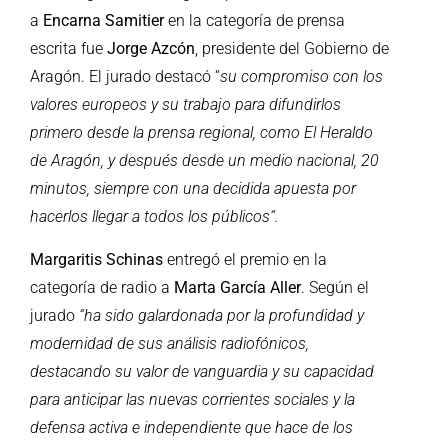
a
Encarna
Samitier
en la categoría de prensa
escrita fue
Jorge Azcón
, presidente del Gobierno de
Aragón. El jurado destacó “
su compromiso con los
valores europeos y su trabajo para difundirlos
primero desde la prensa regional, como El Heraldo
de Aragón, y después desde un medio nacional, 20
minutos, siempre con una decidida apuesta por
hacerlos llegar a todos los públicos“.
Margaritis Schinas
entregó el premio en la
categoría de radio a
Marta
García Aller
. Según el
jurado
“ha sido galardonada por la profundidad y
modernidad de sus análisis radiofónicos,
destacando su valor de vanguardia y su capacidad
para anticipar las nuevas corrientes sociales y la
defensa activa e independiente que hace de los