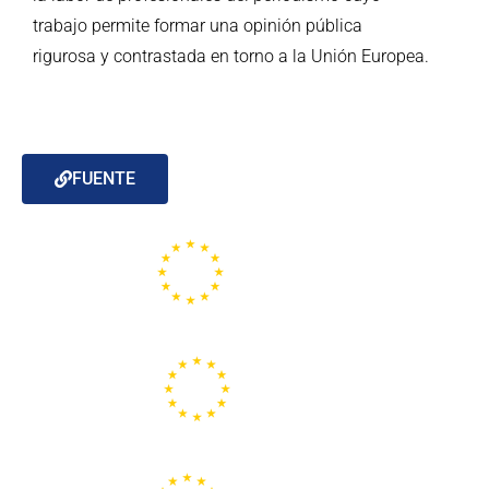
trabajo permite formar una opinión pública
rigurosa y contrastada en torno a la Unión Europea.
FUENTE
Portal de la Unión Europea
Centros Europe Direct