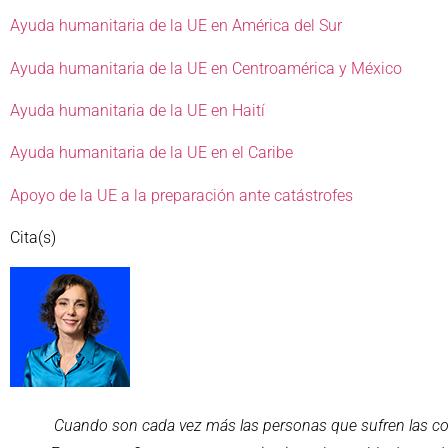
Ayuda humanitaria de la UE en América del Sur
Ayuda humanitaria de la UE en Centroamérica y México
Ayuda humanitaria de la UE en Haití
Ayuda humanitaria de la UE en el Caribe
Apoyo de la UE a la preparación ante catástrofes
Cita(s)
Cuando son cada vez más las personas que sufren las consec