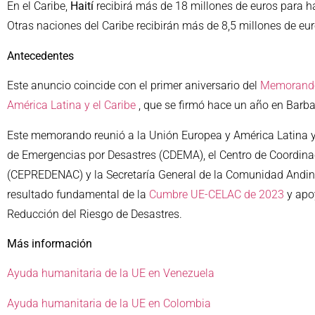
En el Caribe,
Haití
recibirá más de 18 millones de euros para ha
Otras naciones del Caribe recibirán más de 8,5 millones de eur
Antecedentes
Este anuncio coincide con el primer aniversario del
Memorando 
América Latina y el Caribe
, que se firmó hace un año en Barba
Este memorando reunió a la Unión Europea y América Latina y 
de Emergencias por Desastres (CDEMA), el Centro de Coordina
(CEPREDENAC) y la Secretaría General de la Comunidad Andin
resultado fundamental de la
Cumbre UE-CELAC de 2023
y apo
Reducción del Riesgo de Desastres.
Más información
Ayuda humanitaria de la UE en Venezuela
Ayuda humanitaria de la UE en Colombia