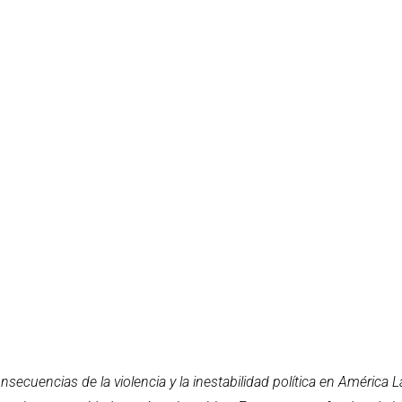
uencias de la violencia y la inestabilidad política en América Lat