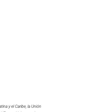
ina y el Caribe, la Unión