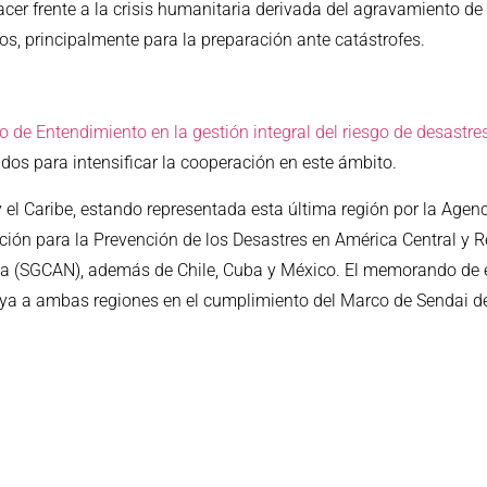
cer frente a la crisis humanitaria derivada del agravamiento de 
os, principalmente para la preparación ante catástrofes.
de Entendimiento en la gestión integral del riesgo de desastres
dos para intensificar la cooperación en este ámbito.
el Caribe, estando representada esta última región por la Agen
ción para la Prevención de los Desastres en América Central y
a (SGCAN), además de Chile, Cuba y México. El memorando de 
ya a ambas regiones en el cumplimiento del Marco de Sendai de