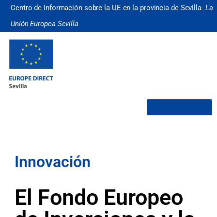
Centro de Información sobre la UE en la provincia de Sevilla-
La
Unión Europea Sevilla
¿Quiénes somos?
Innovación
El Fondo Europeo