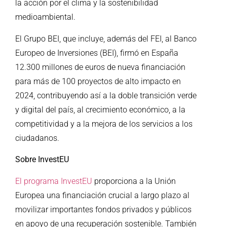
la acción por el clima y la sostenibilidad
medioambiental.
El Grupo BEI, que incluye, además del FEI, al Banco
Europeo de Inversiones (BEI), firmó en España
12.300 millones de euros de nueva financiación
para más de 100 proyectos de alto impacto en
2024, contribuyendo así a la doble transición verde
y digital del país, al crecimiento económico, a la
competitividad y a la mejora de los servicios a los
ciudadanos.
Sobre InvestEU
El programa InvestEU
proporciona a la Unión
Europea una financiación crucial a largo plazo al
movilizar importantes fondos privados y públicos
en apoyo de una recuperación sostenible. También