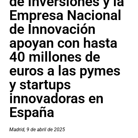
de Inversiones y la
Empresa Nacional
de Innovación
apoyan con hasta
40 millones de
euros a las pymes
y startups
innovadoras en
España
Madrid, 9 de abril de 2025