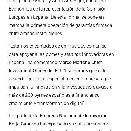
delegado de Enisa; y Anna Armengol, consejera
Económica de la representación de la Comisión
Europea en España. De esta forma, se pone en
marcha la primera operación de garantías firmada
entre ambas instituciones.
“Estamos encantados de unir fuerzas con Enisa
para apoyar a las pymes y
startups
innovadoras en
España”, ha comentado
Marco Marrone Chief
Investment Officer del FEI
. “Esperamos que este
acuerdo, que tiene especial foco en empresas que
impulsan la innovación y la investigación, ayude a
más de 200 pymes españolas a financiar su
crecimiento y transformación digital”.
Por parte de la
Empresa Nacional de Innovación,
Borja Cabezón
ha expresado su satisfacción por