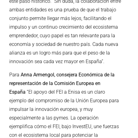
este paso histórico. “Sin duda, la colaboración entre
ambas entidades es una prueba de que el trabajo
conjunto permite llegar más lejos, facilitando el
impulso y un continuo crecimiento del ecosistema
emprendedor, cuyo papel es tan relevante para la
economía y sociedad de nuestro país. Cada nueva
alianza es un logro más para que el peso de la
innovación sea cada vez mayor en España”.
Para
Anna Armengol, consejera Económica de la
representación de la Comisión Europea en
España
“El apoyo del FEI a Enisa es un claro
ejemplo del compromiso de la Unión Europea para
impulsar la innovación europea, y muy
especialmente a las pymes. La operación
ejemplifica cómo el FEI, bajo InvestEU, une fuerzas
con el ecosistema local para potenciar la