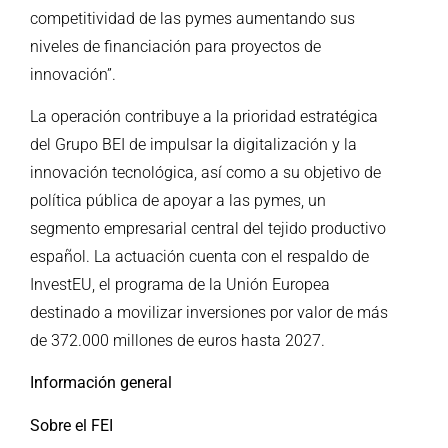
competitividad de las pymes aumentando sus
niveles de financiación para proyectos de
innovación”.
La operación contribuye a la prioridad estratégica
del Grupo BEI de impulsar la digitalización y la
innovación tecnológica, así como a su objetivo de
política pública de apoyar a las pymes, un
segmento empresarial central del tejido productivo
español. La actuación cuenta con el respaldo de
InvestEU, el programa de la Unión Europea
destinado a movilizar inversiones por valor de más
de 372.000 millones de euros hasta 2027.
Información general
Sobre el FEI