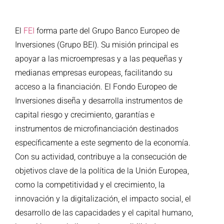
El
FEI
forma parte del Grupo Banco Europeo de
Inversiones (Grupo BEI). Su misión principal es
apoyar a las microempresas y a las pequeñas y
medianas empresas europeas, facilitando su
acceso a la financiación. El Fondo Europeo de
Inversiones diseña y desarrolla instrumentos de
capital riesgo y crecimiento, garantías e
instrumentos de microfinanciación destinados
específicamente a este segmento de la economía.
Con su actividad, contribuye a la consecución de
objetivos clave de la política de la Unión Europea,
como la competitividad y el crecimiento, la
innovación y la digitalización, el impacto social, el
desarrollo de las capacidades y el capital humano,