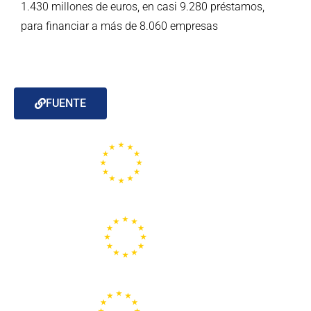
1.430 millones de euros, en casi 9.280 préstamos,
para financiar a más de 8.060 empresas
FUENTE
Portal de la Unión Europea
Centros Europe Direct