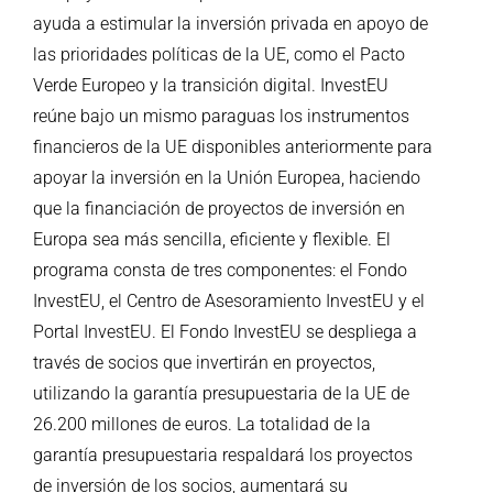
ayuda a estimular la inversión privada en apoyo de
las prioridades políticas de la UE, como el Pacto
Verde Europeo y la transición digital. InvestEU
reúne bajo un mismo paraguas los instrumentos
financieros de la UE disponibles anteriormente para
apoyar la inversión en la Unión Europea, haciendo
que la financiación de proyectos de inversión en
Europa sea más sencilla, eficiente y flexible. El
programa consta de tres componentes: el Fondo
InvestEU, el Centro de Asesoramiento InvestEU y el
Portal InvestEU. El Fondo InvestEU se despliega a
través de socios que invertirán en proyectos,
utilizando la garantía presupuestaria de la UE de
26.200 millones de euros. La totalidad de la
garantía presupuestaria respaldará los proyectos
de inversión de los socios, aumentará su