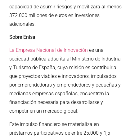
capacidad de asumir riesgos y movilizará al menos
372.000 millones de euros en inversiones
adicionales.
Sobre Enisa
La Empresa Nacional de Innovación
es una
sociedad pública adscrita al Ministerio de Industria
y Turismo de España, cuya misión es contribuir a
que proyectos viables e innovadores, impulsados
por emprendedoras y emprendedores y pequeñas y
medianas empresas españolas, encuentren la
financiación necesaria para desarrollarse y
competir en un mercado global.
Este impulso financiero se materializa en
préstamos participativos de entre 25.000 y 1,5