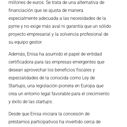
millones de euros. Se trata de una alternativa de
financiación que se ajusta de manera
especialmente adecuada a las necesidades de la
pyme y no exige más aval ni garantía que un sólido
proyecto empresarial y la solvencia profesional de
su equipo gestor.
Además, Enisa ha asumido el papel de entidad
certificadora para las empresas emergentes que
desean aprovechar los beneficios fiscales y
especialidades de la conocida como Ley de
Startups, una legislación pionera en Europa que
crea un entorno legal favorable para el crecimiento
y éxito de las
startup
s.
Desde que Enisa iniciara la concesión de
préstamos participativos ha invertido cerca de