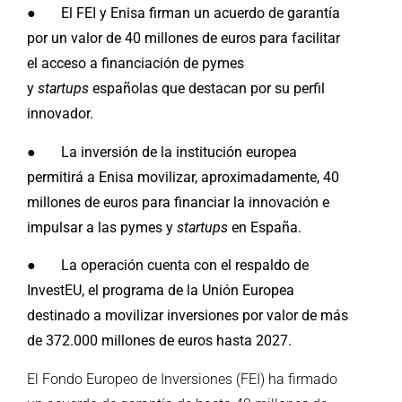
●
El FEI y Enisa firman un acuerdo de garantía
por un valor de 40 millones de euros para facilitar
el acceso a financiación de pymes
y
startups
españolas que destacan por su perfil
innovador.
●
La inversión de la institución europea
permitirá a Enisa movilizar, aproximadamente, 40
millones de euros para financiar la innovación e
impulsar a las pymes y
startups
en España.
●
La operación cuenta con el respaldo de
InvestEU, el programa de la Unión Europea
destinado a movilizar inversiones por valor de más
de 372.000 millones de euros hasta 2027.
El Fondo Europeo de Inversiones (FEI) ha firmado