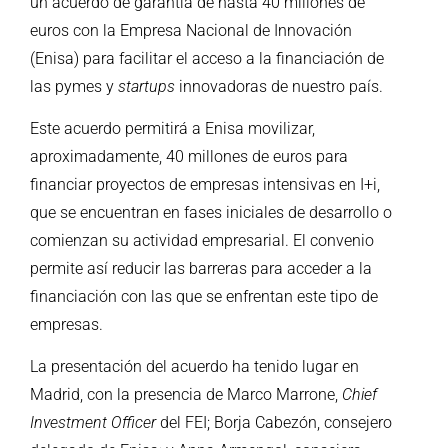
un acuerdo de garantía de hasta 40 millones de
euros con la Empresa Nacional de Innovación
(Enisa) para facilitar el acceso a la financiación de
las pymes y
startups
innovadoras de nuestro país.
Este acuerdo permitirá a Enisa movilizar,
aproximadamente, 40 millones de euros para
financiar proyectos de empresas intensivas en I+i,
que se encuentran en fases iniciales de desarrollo o
comienzan su actividad empresarial. El convenio
permite así reducir las barreras para acceder a la
financiación con las que se enfrentan este tipo de
empresas.
La presentación del acuerdo ha tenido lugar en
Madrid, con la presencia de Marco Marrone,
Chief
Investment Officer
del FEI; Borja Cabezón, consejero