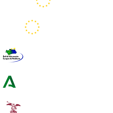
Portal Europeo de la Juventud
Representación de la Comisión Europea
Red de Información Europea de Andalucía
Consejería de Turismo y Andalucía Exterior