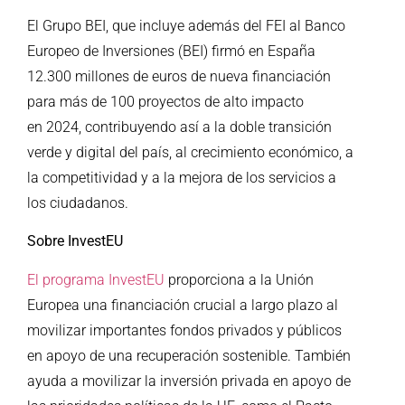
El Grupo BEI, que incluye además del FEI al Banco
Europeo de Inversiones (BEI) firmó en España
12.300 millones de euros de nueva financiación
para más de 100 proyectos de alto impacto
en 2024, contribuyendo así a la doble transición
verde y digital del país, al crecimiento económico, a
la competitividad y a la mejora de los servicios a
los ciudadanos.
Sobre InvestEU
El programa InvestEU
proporciona a la Unión
Europea una financiación crucial a largo plazo al
movilizar importantes fondos privados y públicos
en apoyo de una recuperación sostenible. También
ayuda a movilizar la inversión privada en apoyo de