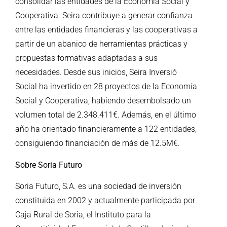
consolidar las entidades de la Economía Social y
Cooperativa. Seira contribuye a generar confianza
entre las entidades financieras y las cooperativas a
partir de un abanico de herramientas prácticas y
propuestas formativas adaptadas a sus
necesidades. Desde sus inicios, Seira Inversió
Social ha invertido en 28 proyectos de la Economía
Social y Cooperativa, habiendo desembolsado un
volumen total de 2.348.411€. Además, en el último
año ha orientado financieramente a 122 entidades,
consiguiendo financiación de más de 12.5M€.
Sobre Soria Futuro
Soria Futuro, S.A. es una sociedad de inversión
constituida en 2002 y actualmente participada por
Caja Rural de Soria, el Instituto para la