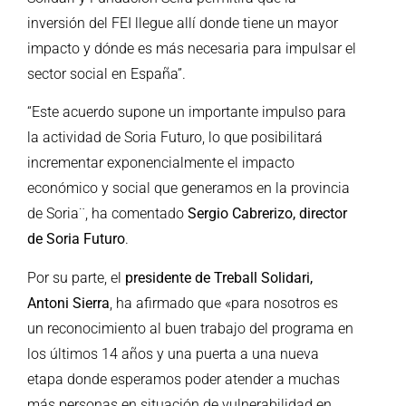
inversión del FEI llegue allí donde tiene un mayor
impacto y dónde es más necesaria para impulsar el
sector social en España”.
“Este acuerdo supone un importante impulso para
la actividad de Soria Futuro, lo que posibilitará
incrementar exponencialmente el impacto
económico y social que generamos en la provincia
de Soria¨, ha comentado
Sergio Cabrerizo, director
de Soria Futuro
.
Por su parte, el
presidente de Treball Solidari,
Antoni Sierra
, ha afirmado que «para nosotros es
un reconocimiento al buen trabajo del programa en
los últimos 14 años y una puerta a una nueva
etapa donde esperamos poder atender a muchas
más personas en situación de vulnerabilidad en