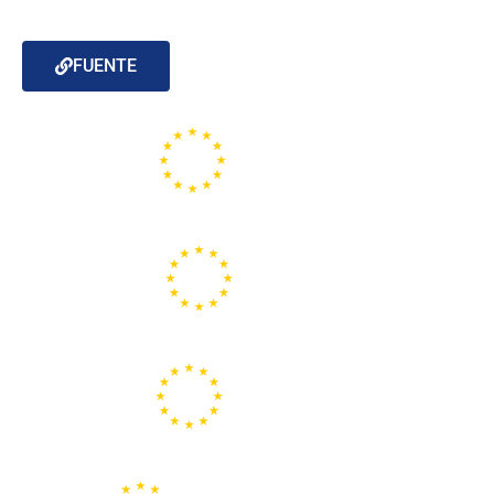
FUENTE
Portal de la Unión Europea
Centros Europe Direct
Portal Europeo de la Juventud