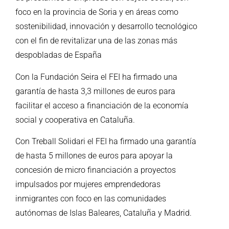
foco en la provincia de Soria y en áreas como
sostenibilidad, innovación y desarrollo tecnológico
con el fin de revitalizar una de las zonas más
despobladas de España
Con la Fundación Seira el FEI ha firmado una
garantía de hasta 3,3 millones de euros para
facilitar el acceso a financiación de la economía
social y cooperativa en Cataluña.
Con Treball Solidari el FEI ha firmado una garantía
de hasta 5 millones de euros para apoyar la
concesión de micro financiación a proyectos
impulsados por mujeres emprendedoras
inmigrantes con foco en las comunidades
autónomas de Islas Baleares, Cataluña y Madrid.