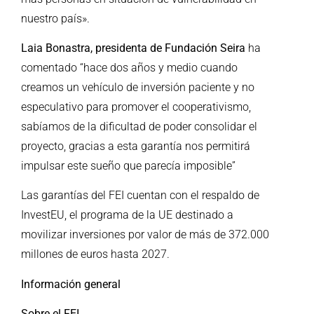
nuestro país».
Laia Bonastra, presidenta de Fundación Seira
ha
comentado “hace dos años y medio cuando
creamos un vehículo de inversión paciente y no
especulativo para promover el cooperativismo,
sabíamos de la dificultad de poder consolidar el
proyecto, gracias a esta garantía nos permitirá
impulsar este sueño que parecía imposible”
Las garantías del FEI cuentan con el respaldo de
InvestEU, el programa de la UE destinado a
movilizar inversiones por valor de más de 372.000
millones de euros hasta 2027.
Información general
Sobre el FEI