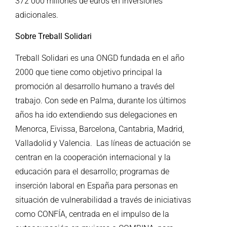
372 000 millones de euros en inversiones
adicionales.
Sobre Treball Solidari
Treball Solidari es una ONGD fundada en el año
2000 que tiene como objetivo principal la
promoción al desarrollo humano a través del
trabajo. Con sede en Palma, durante los últimos
años ha ido extendiendo sus delegaciones en
Menorca, Eivissa, Barcelona, Cantabria, Madrid,
Valladolid y Valencia. Las líneas de actuación se
centran en la cooperación internacional y la
educación para el desarrollo; programas de
inserción laboral en España para personas en
situación de vulnerabilidad a través de iniciativas
como CONFÍA, centrada en el impulso de la