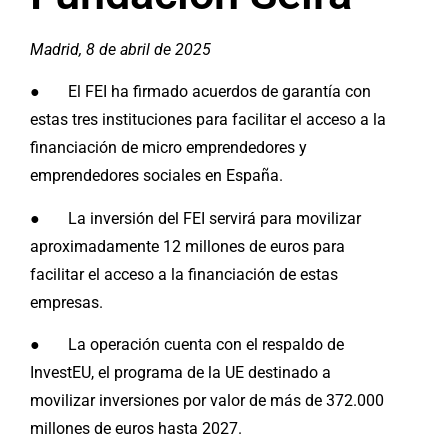
Madrid, 8 de abril de 2025
●
El FEI ha firmado acuerdos de garantía con
estas tres instituciones para facilitar el acceso a la
financiación de micro emprendedores y
emprendedores sociales en España.
● La inversión del FEI servirá para movilizar
aproximadamente 12 millones de euros para
facilitar el acceso a la financiación de estas
empresas.
● La operación cuenta con el respaldo de
InvestEU, el programa de la UE destinado a
movilizar inversiones por valor de más de 372.000
millones de euros hasta 2027.