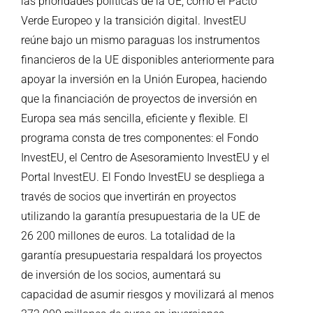
las prioridades políticas de la UE, como el Pacto
Verde Europeo y la transición digital. InvestEU
reúne bajo un mismo paraguas los instrumentos
financieros de la UE disponibles anteriormente para
apoyar la inversión en la Unión Europea, haciendo
que la financiación de proyectos de inversión en
Europa sea más sencilla, eficiente y flexible. El
programa consta de tres componentes: el Fondo
InvestEU, el Centro de Asesoramiento InvestEU y el
Portal InvestEU. El Fondo InvestEU se despliega a
través de socios que invertirán en proyectos
utilizando la garantía presupuestaria de la UE de
26 200 millones de euros. La totalidad de la
garantía presupuestaria respaldará los proyectos
de inversión de los socios, aumentará su
capacidad de asumir riesgos y movilizará al menos