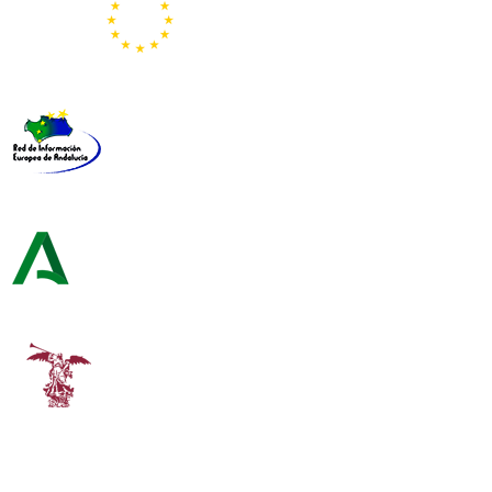
Representación de la Comisión Europea
Red de Información Europea de Andalucía
Consejería de Turismo y Andalucía Exterior
Universidad de Sevilla