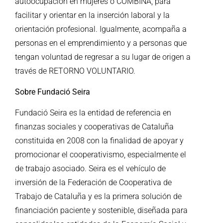
autoocupación en mujeres o COMBINA, para
facilitar y orientar en la inserción laboral y la
orientación profesional. Igualmente, acompaña a
personas en el emprendimiento y a personas que
tengan voluntad de regresar a su lugar de origen a
través de RETORNO VOLUNTARIO.
Sobre Fundació Seira
Fundació Seira es la entidad de referencia en
finanzas sociales y cooperativas de Cataluña
constituida en 2008 con la finalidad de apoyar y
promocionar el cooperativismo, especialmente el
de trabajo asociado. Seira es el vehículo de
inversión de la Federación de Cooperativa de
Trabajo de Cataluña y es la primera solución de
financiación paciente y sostenible, diseñada para