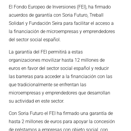
El Fondo Europeo de Inversiones (FEI), ha firmado
acuerdos de garantía con Soria Futuro, Treball
Solidari y Fundación Seira para facilitar el acceso a
la financiación de microempresas y emprendedores
del sector social español.
La garantía del FEI permitirá a estas
organizaciones movilizar hasta 12 millones de
euros en favor del sector social español y reducir
las barreras para acceder a la financiación con las
que tradicionalmente se enfrentan las
microempresas y emprendedores que desarrollan
su actividad en este sector.
Con Soria Futuro el FEI ha firmado una garantía de
hasta 2 millones de euros para apoyar la concesión
de préstamos a empresas con objeto social, con