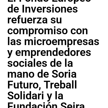
de Inversiones
refuerza su
compromiso con
las microempresas
y emprendedores
sociales de la
mano de Soria
Futuro, Treball
Solidari y la
Fundación Seira