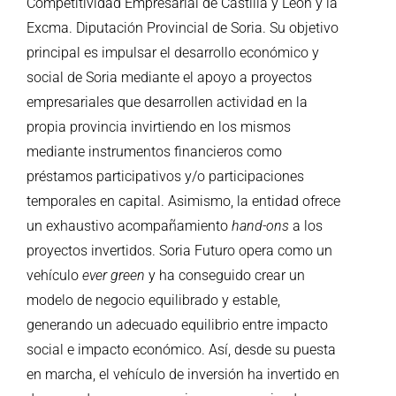
Competitividad Empresarial de Castilla y León y la
Excma. Diputación Provincial de Soria. Su objetivo
principal es impulsar el desarrollo económico y
social de Soria mediante el apoyo a proyectos
empresariales que desarrollen actividad en la
propia provincia invirtiendo en los mismos
mediante instrumentos financieros como
préstamos participativos y/o participaciones
temporales en capital. Asimismo, la entidad ofrece
un exhaustivo acompañamiento
hand-ons
a los
proyectos invertidos. Soria Futuro opera como un
vehículo
ever green
y ha conseguido crear un
modelo de negocio equilibrado y estable,
generando un adecuado equilibrio entre impacto
social e impacto económico. Así, desde su puesta
en marcha, el vehículo de inversión ha invertido en