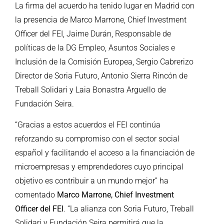
La firma del acuerdo ha tenido lugar en Madrid con
la presencia de Marco Marrone, Chief Investment
Officer del FEI, Jaime Durán, Responsable de
políticas de la DG Empleo, Asuntos Sociales e
Inclusión de la Comisión Europea, Sergio Cabrerizo
Director de Soria Futuro, Antonio Sierra Rincón de
Treball Solidari y Laia Bonastra Arguello de
Fundación Seira.
“Gracias a estos acuerdos el FEI continúa
reforzando su compromiso con el sector social
español y facilitando el acceso a la financiación de
microempresas y emprendedores cuyo principal
objetivo es contribuir a un mundo mejor” ha
comentado
Marco Marrone, Chief Investment
Officer del FEI
. “La alianza con Soria Futuro, Treball
Solidari y Fundación Seira permitirá que la