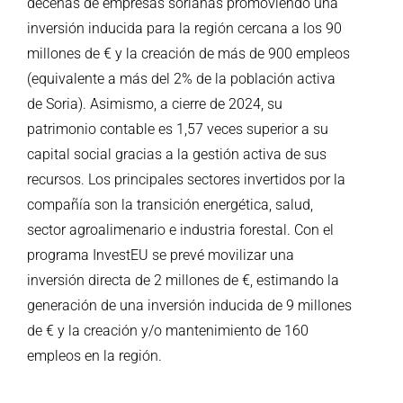
decenas de empresas sorianas promoviendo una
inversión inducida para la región cercana a los 90
millones de € y la creación de más de 900 empleos
(equivalente a más del 2% de la población activa
de Soria). Asimismo, a cierre de 2024, su
patrimonio contable es 1,57 veces superior a su
capital social gracias a la gestión activa de sus
recursos. Los principales sectores invertidos por la
compañía son la transición energética, salud,
sector agroalimenario e industria forestal. Con el
programa InvestEU se prevé movilizar una
inversión directa de 2 millones de €, estimando la
generación de una inversión inducida de 9 millones
de € y la creación y/o mantenimiento de 160
empleos en la región.