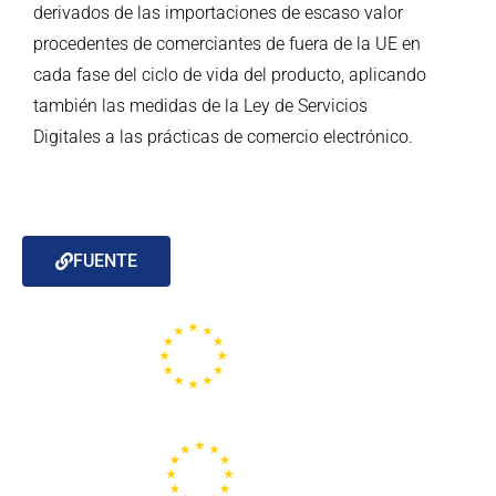
derivados de las importaciones de escaso valor
procedentes de comerciantes de fuera de la UE en
cada fase del ciclo de vida del producto, aplicando
también las medidas de la Ley de Servicios
Digitales a las prácticas de comercio electrónico.
FUENTE
Portal de la Unión Europea