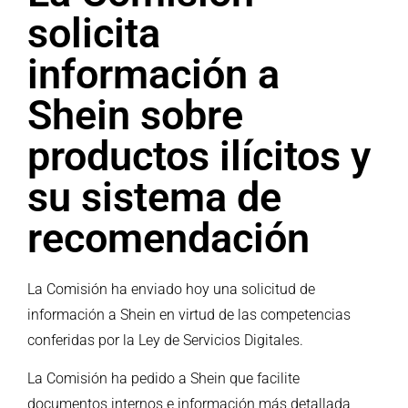
solicita
información a
Shein sobre
productos ilícitos y
su sistema de
recomendación
La Comisión ha enviado hoy una solicitud de
información a Shein en virtud de las competencias
conferidas por la
Ley de Servicios Digitales.
La Comisión ha pedido a Shein que facilite
documentos internos e información más detallada