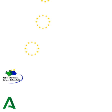
Centros Europe Direct
Portal Europeo de la Juventud
Representación de la Comisión Europea
Red de Información Europea de Andalucía