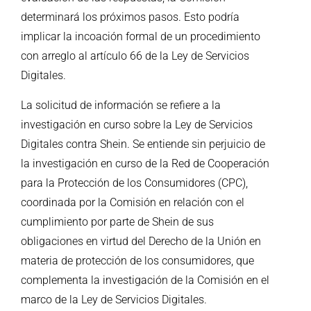
determinará los próximos pasos. Esto podría
implicar la incoación formal de un procedimiento
con arreglo al artículo 66 de la Ley de Servicios
Digitales.
La solicitud de información se refiere a la
investigación en curso sobre la Ley de Servicios
Digitales contra Shein. Se entiende sin perjuicio de
la investigación en curso de la
Red de Cooperación
para la Protección de los Consumidores (CPC)
,
coordinada por la Comisión en relación con el
cumplimiento por parte de Shein de sus
obligaciones en virtud del Derecho de la Unión en
materia de protección de los consumidores, que
complementa la investigación de la Comisión en el
marco de la Ley de Servicios Digitales.