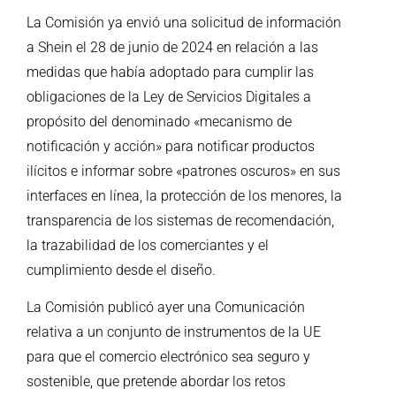
La Comisión ya envió una solicitud de información
a Shein el
28 de junio de 2024
en relación a las
medidas que había adoptado para cumplir las
obligaciones de la Ley de Servicios Digitales a
propósito del denominado «mecanismo de
notificación y acción» para notificar productos
ilícitos e informar sobre «patrones oscuros» en sus
interfaces en línea, la protección de los menores, la
transparencia de los sistemas de recomendación,
la trazabilidad de los comerciantes y el
cumplimiento desde el diseño.
La Comisión publicó ayer una
Comunicación
relativa a un conjunto de instrumentos de la UE
para que el comercio electrónico sea seguro y
sostenible, que pretende abordar los retos