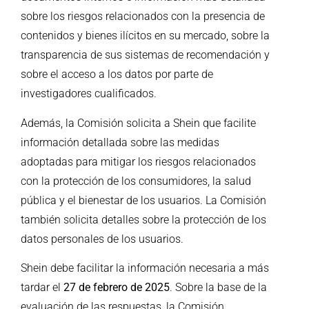
sobre los riesgos relacionados con la presencia de
contenidos y bienes ilícitos en su mercado, sobre la
transparencia de sus sistemas de recomendación y
sobre el acceso a los datos por parte de
investigadores cualificados.
Además, la Comisión solicita a Shein que facilite
información detallada sobre las medidas
adoptadas para mitigar los riesgos relacionados
con la protección de los consumidores, la salud
pública y el bienestar de los usuarios. La Comisión
también solicita detalles sobre la protección de los
datos personales de los usuarios.
Shein debe facilitar la información necesaria a más
tardar el
27 de febrero de 2025
. Sobre la base de la
evaluación de las respuestas, la Comisión