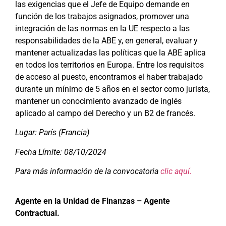
las exigencias que el Jefe de Equipo demande en
función de los trabajos asignados, promover una
integración de las normas en la UE respecto a las
responsabilidades de la ABE y, en general, evaluar y
mantener actualizadas las políticas que la ABE aplica
en todos los territorios en Europa. Entre los requisitos
de acceso al puesto, encontramos el haber trabajado
durante un mínimo de 5 años en el sector como jurista,
mantener un conocimiento avanzado de inglés
aplicado al campo del Derecho y un B2 de francés.
Lugar: París (Francia)
Fecha Límite: 08/10/2024
Para más información de la convocatoria
clic aquí.
Agente en la Unidad de Finanzas – Agente
Contractual.