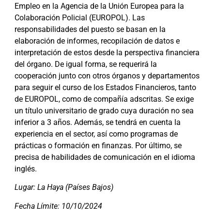
Empleo en la Agencia de la Unión Europea para la
Colaboración Policial (EUROPOL). Las
responsabilidades del puesto se basan en la
elaboración de informes, recopilación de datos e
interpretación de estos desde la perspectiva financiera
del órgano. De igual forma, se requerirá la
cooperación junto con otros órganos y departamentos
para seguir el curso de los Estados Financieros, tanto
de EUROPOL, como de compañía adscritas. Se exige
un título universitario de grado cuya duración no sea
inferior a 3 años. Además, se tendrá en cuenta la
experiencia en el sector, así como programas de
prácticas o formación en finanzas. Por último, se
precisa de habilidades de comunicación en el idioma
inglés.
Lugar: La Haya (Países Bajos)
Fecha Límite: 10/10/2024