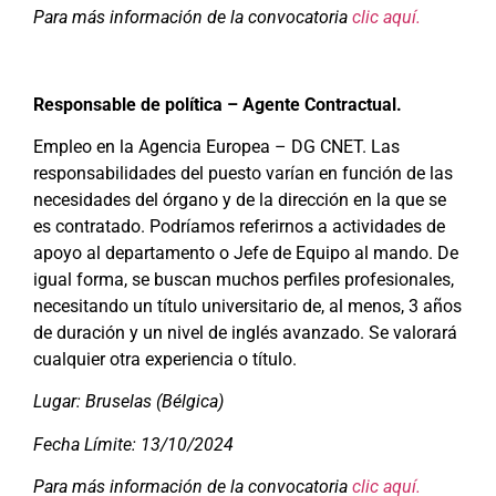
Para más información de la convocatoria
clic aquí.
Responsable de política – Agente
Contractual
.
Empleo en la Agencia Europea – DG CNET. Las
responsabilidades del puesto varían en función de las
necesidades del órgano y de la dirección en la que se
es contratado. Podríamos referirnos a actividades de
apoyo al departamento o Jefe de Equipo al mando. De
igual forma, se buscan muchos perfiles profesionales,
necesitando un título universitario de, al menos, 3 años
de duración y un nivel de inglés avanzado. Se valorará
cualquier otra experiencia o título.
Lugar: Bruselas (Bélgica)
Fecha Límite: 13/10/2024
Para más información de la convocatoria
clic aquí.