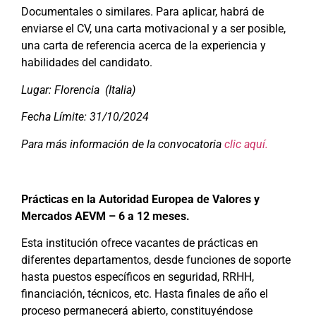
Documentales o similares. Para aplicar, habrá de
enviarse el CV, una carta motivacional y a ser posible,
una carta de referencia acerca de la experiencia y
habilidades del candidato.
Lugar: Florencia (Italia)
Fecha Límite: 31/10/2024
Para más información de la convocatoria
clic aquí.
Prácticas en la Autoridad Europea de Valores y
Mercados AEVM – 6 a 12 meses.
Esta institución ofrece vacantes de prácticas en
diferentes departamentos, desde funciones de soporte
hasta puestos específicos en seguridad, RRHH,
financiación, técnicos, etc. Hasta finales de año el
proceso permanecerá abierto, constituyéndose