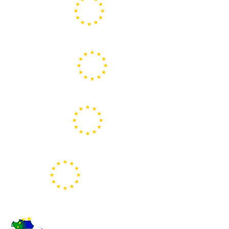
Portal de la Unión Europea
Centros Europe Direct
Portal Europeo de la Juventud
Representación de la Comisión Europea