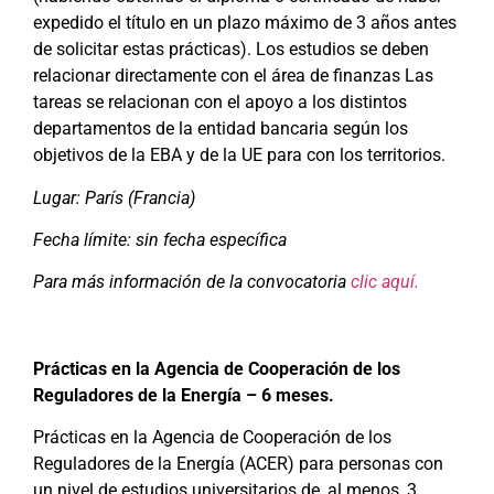
expedido el título en un plazo máximo de 3 años antes
de solicitar estas prácticas). Los estudios se deben
relacionar directamente con el área de finanzas Las
tareas se relacionan con el apoyo a los distintos
departamentos de la entidad bancaria según los
objetivos de la EBA y de la UE para con los territorios.
Lugar: París (Francia)
Fecha límite: sin fecha específica
Para más información de la convocatoria
clic aquí.
Prácticas en la Agencia de Cooperación de los
Reguladores de la Energía – 6 meses.
Prácticas en la Agencia de Cooperación de los
Reguladores de la Energía (ACER) para personas con
un nivel de estudios universitarios de, al menos, 3