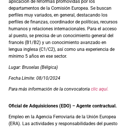
aplicación de reformas promovidas por los
departamentos de la Comisión Europea. Se buscan
perfiles muy variados, en general, destacando los
perfiles de finanzas, coordinador de políticas, recursos
humanos y relaciones internacionales. Para el acceso
al puesto, se precisa de un conocimiento general del
francés (B1/B2) y un conocimiento avanzado en
lengua inglesa (C1/C2), así como una experiencia de
mínimo 5 años en ese sector.
Lugar: Bruselas (Bélgica)
Fecha Límite: 08/10/2024
Para más información de la convocatoria
clic aquí.
Oficial de Adquisiciones (EDO) – Agente contractual.
Empleo en la Agencia Ferroviaria de la Unión Europea
(ERA). Las actividades y responsabilidades del puesto