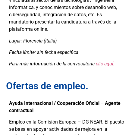
vinculada al sector de las tecnologías / ingeniería
informática, y conocimientos sobre desarrollo web,
ciberseguridad, integración de datos, etc. Es
mandatorio presentar la candidatura a través de la
plataforma online.
Lugar: Florencia (Italia)
Fecha límite: sin fecha específica
Para más información de la convocatoria
clic aquí.
Ofertas de empleo.
Ayuda Internacional / Cooperación Oficial – Agente
contractual
Empleo en la Comisión Europea – DG NEAR. El puesto
se basa en apoyar actividades de mejora en la