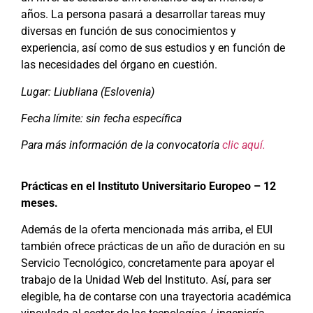
años. La persona pasará a desarrollar tareas muy
diversas en función de sus conocimientos y
experiencia, así como de sus estudios y en función de
las necesidades del órgano en cuestión.
Lugar: Liubliana (Eslovenia)
Fecha límite: sin fecha específica
Para más información de la convocatoria
clic aquí.
Prácticas en el Instituto Universitario Europeo – 12
meses.
Además de la oferta mencionada más arriba, el EUI
también ofrece prácticas de un año de duración en su
Servicio Tecnológico, concretamente para apoyar el
trabajo de la Unidad Web del Instituto. Así, para ser
elegible, ha de contarse con una trayectoria académica