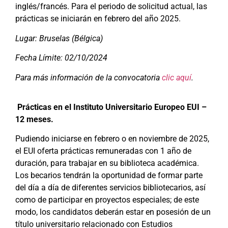
inglés/francés. Para el periodo de solicitud actual, las
prácticas se iniciarán en febrero del año 2025.
Lugar: Bruselas (Bélgica)
Fecha Límite: 02/10/2024
Para más información de la convocatoria
clic aquí
.
Prácticas en el Instituto Universitario Europeo EUI –
12 meses.
Pudiendo iniciarse en febrero o en noviembre de 2025,
el EUI oferta prácticas remuneradas con 1 año de
duración, para trabajar en su biblioteca académica.
Los becarios tendrán la oportunidad de formar parte
del día a día de diferentes servicios bibliotecarios, así
como de participar en proyectos especiales; de este
modo, los candidatos deberán estar en posesión de un
título universitario relacionado con Estudios