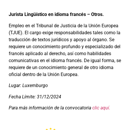
Jurista Lingüístico en idioma francés – Otros.
Empleo en el Tribunal de Justicia de la Unión Europea
(TJUE). El cargo exige responsabilidades tales como la
traducción de textos jurídicos y apoyo al órgano. Se
requiere un conocimiento profundo y especializado del
francés aplicado al derecho, así como habilidades
comunicativas en el idioma francés. De igual forma, se
requiere de un conocimiento general de otro idioma
oficial dentro de la Unión Europea.
Lugar: Luxemburgo
Fecha Límite: 31/12/2024
Para más información de la convocatoria
clic aquí.