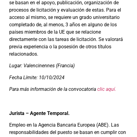
se basan en el apoyo, publicación, organización de
procesos de licitación y evaluación de estas. Para el
acceso al mismo, se requiere un grado universitario
completado de, al menos, 3 años en alguno de los
países miembros de la UE que se relacione
directamente con las tareas de licitación. Se valorará
previa experiencia o la posesión de otros títulos
relacionados.
Lugar: Valencinennes (Francia)
Fecha Límite: 10/10/2024
Para más información de la convocatoria
clic aquí.
Jurista – Agente Temporal.
Empleo en la Agencia Bancaria Europea (ABE). Las
responsabilidades del puesto se basan en cumplir con