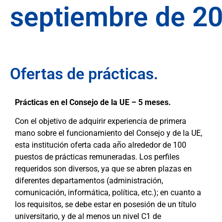
septiembre de 20
Ofertas de prácticas.
Prácticas en el Consejo de la UE – 5 meses.
Con el objetivo de adquirir experiencia de primera
mano sobre el funcionamiento del Consejo y de la UE,
esta institución oferta cada año alrededor de 100
puestos de prácticas remuneradas. Los perfiles
requeridos son diversos, ya que se abren plazas en
diferentes departamentos (administración,
comunicación, informática, política, etc.); en cuanto a
los requisitos, se debe estar en posesión de un título
universitario, y de al menos un nivel C1 de