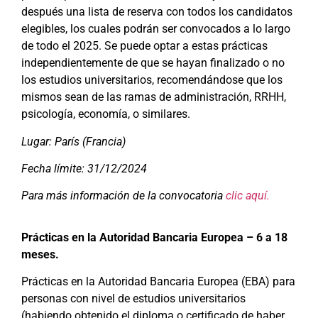
después una lista de reserva con todos los candidatos
elegibles, los cuales podrán ser convocados a lo largo
de todo el 2025. Se puede optar a estas prácticas
independientemente de que se hayan finalizado o no
los estudios universitarios, recomendándose que los
mismos sean de las ramas de administración, RRHH,
psicología, economía, o similares.
Lugar: París (Francia
)
Fecha límite: 31/12/2024
Para más información de la convocatoria
clic aquí.
Prácticas en la Autoridad Bancaria Europea – 6 a 18
meses.
Prácticas en la Autoridad Bancaria Europea (EBA) para
personas con nivel de estudios universitarios
(habiendo obtenido el diploma o certificado de haber