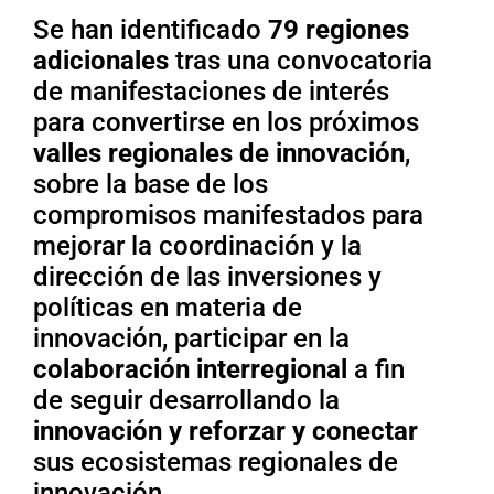
Se han identificado
79 regiones
adicionales
tras una convocatoria
de manifestaciones de interés
para convertirse en los próximos
valles regionales de innovación
,
sobre la base de los
compromisos manifestados para
mejorar la coordinación y la
dirección de las inversiones y
políticas en materia de
innovación, participar en la
colaboración interregional
a fin
de seguir desarrollando la
innovación y reforzar y conectar
sus ecosistemas regionales de
innovación.