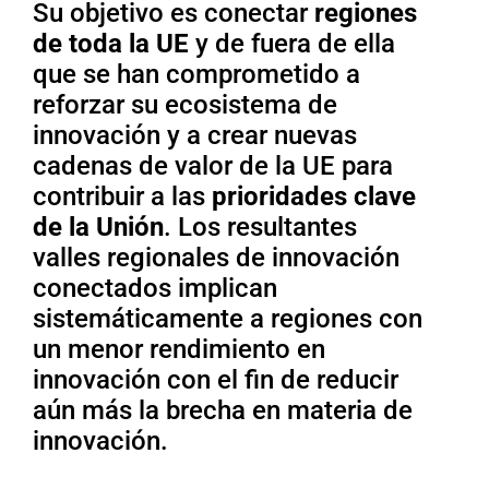
Su objetivo es conectar
regiones
de toda la UE
y de fuera de ella
que se han comprometido a
reforzar su ecosistema de
innovación y a crear nuevas
cadenas de valor de la UE para
contribuir a las
prioridades clave
de la Unión
. Los resultantes
valles regionales de innovación
conectados implican
sistemáticamente a regiones con
un menor rendimiento en
innovación con el fin de reducir
aún más la brecha en materia de
innovación.