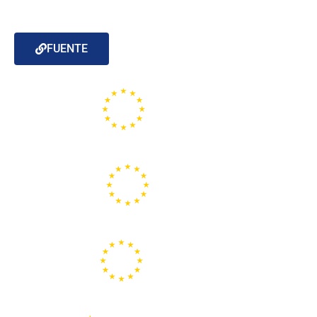
FUENTE
Portal de la Unión Europea
Centros Europe Direct
Portal Europeo de la Juventud