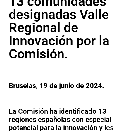
13 comunidades
designadas Valle
Regional de
Innovación por la
Comisión.
Bruselas, 19 de junio de 2024.
La Comisión ha identificado
13
regiones españolas
con especial
potencial para la innovación
y les