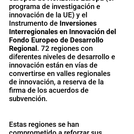
programa de investigación e
innovación de la UE) y el
Instrumento de
Inversiones
Interregionales en Innovación del
Fondo Europeo de Desarrollo
Regional
. 72 regiones con
diferentes niveles de desarrollo e
innovación están en vías de
convertirse en valles regionales
de innovación, a reserva de la
firma de los acuerdos de
subvención.
Estas regiones se han
comprometido a reforzar sus