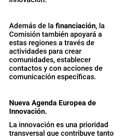
Además de la
financiación
, la
Comisión también apoyará a
estas regiones a través de
actividades para crear
comunidades, establecer
contactos y con acciones de
comunicación específicas.
Nueva Agenda Europea de
Innovación.
La innovación es una prioridad
transversal que contribuye tanto