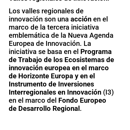
Los valles regionales de
innovación son una
acción
en el
marco de la tercera iniciativa
emblemática de la Nueva Agenda
Europea de Innovación. La
iniciativa se basa en el
Programa
de Trabajo de los Ecosistemas de
innovación europea en el marco
de Horizonte Europa y en el
Instrumento de Inversiones
Interregionales en Innovación
(I3)
en el marco del
Fondo Europeo
de Desarrollo Regional
.