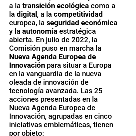
a la
transición ecológica
como a
la
digital
, a la
competitividad
europea, la
seguridad
económica
y la
autonomía
estratégica
abierta. En julio de 2022, la
Comisión puso en marcha la
Nueva Agenda Europea de
Innovación
para situar a Europa
en la vanguardia de la nueva
oleada de innovación de
tecnología avanzada. Las 25
acciones presentadas en la
Nueva Agenda Europea de
Innovación, agrupadas en cinco
iniciativas emblemáticas, tienen
por objeto: