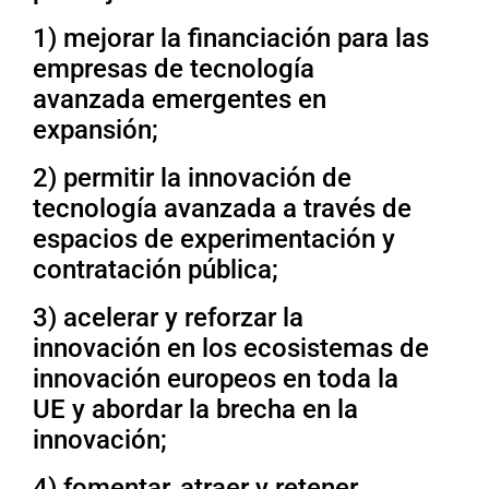
1) mejorar la financiación para las
empresas de tecnología
avanzada emergentes en
expansión;
2) permitir la innovación de
tecnología avanzada a través de
espacios de experimentación y
contratación pública;
3) acelerar y reforzar la
innovación en los ecosistemas de
innovación europeos en toda la
UE y abordar la brecha en la
innovación;
4) fomentar, atraer y retener