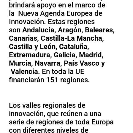
brindará apoyo en el marco de
la
Nueva Agenda Europea de
Innovación
. Estas regiones
son
Andalucía, Aragón, Baleares,
Canarias, Castilla-La Mancha,
Castilla y León, Cataluña,
Extremadura, Galicia, Madrid,
Murcia, Navarra, País Vasco y
Valencia
. En toda la UE
financiarán
151 regiones.
Los valles regionales de
innovación, que reúnen a una
serie de regiones de toda Europa
con diferentes niveles de