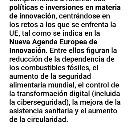
políticas e inversiones en materia
de innovación
, centrándose en
los retos a los que se enfrenta la
UE, tal como se indica en la
Nueva Agenda Europea de
Innovación
. Entre ellos figuran la
reducción de la dependencia de
los combustibles fósiles, el
aumento de la seguridad
alimentaria mundial, el control de
la transformación digital (incluida
la ciberseguridad), la mejora de la
asistencia sanitaria y el aumento
de la circularidad.