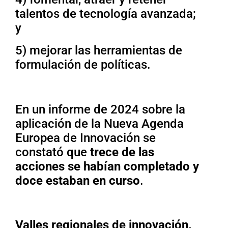
talentos de tecnología avanzada;
y
5) mejorar las herramientas de
formulación de políticas.
En un informe de 2024 sobre la
aplicación de la Nueva Agenda
Europea de Innovación se
constató que
trece de las
acciones se habían completado y
doce estaban en curso
.
Valles regionales de innovación.