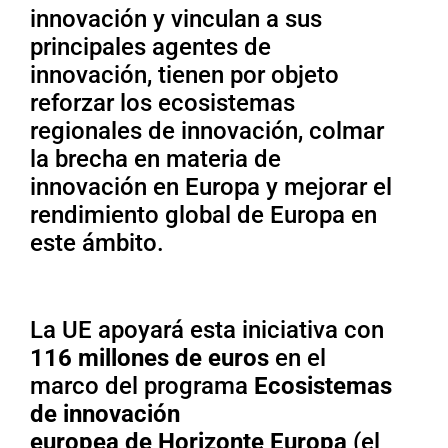
innovación y vinculan a sus
principales agentes de
innovación, tienen por objeto
reforzar los ecosistemas
regionales de innovación, colmar
la brecha en materia de
innovación en Europa y mejorar el
rendimiento global de Europa en
este ámbito.
La UE apoyará esta iniciativa con
116 millones
de euros
en el
marco del programa
Ecosistemas
de innovación
europea de Horizonte Europa
(el