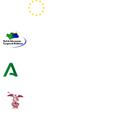
Representación de la Comisión Europea
Red de Información Europea de Andalucía
Consejería de Turismo y Andalucía Exterior
Universidad de Sevilla