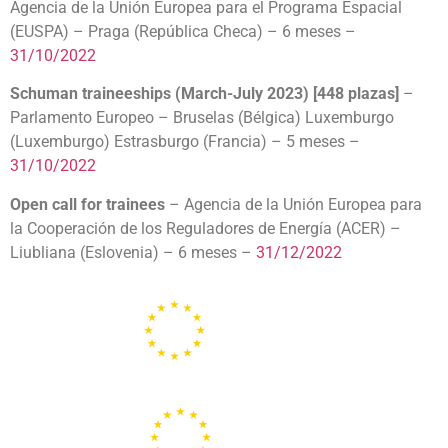
Agencia de la Unión Europea para el Programa Espacial
(EUSPA) – Praga (República Checa) – 6 meses –
31/10/2022
Schuman traineeships (March-July 2023) [448 plazas]
–
Parlamento Europeo – Bruselas (Bélgica) Luxemburgo
(Luxemburgo) Estrasburgo (Francia) – 5 meses –
31/10/2022
Open call for trainees
– Agencia de la Unión Europea para
la Cooperación de los Reguladores de Energía (ACER) –
Liubliana (Eslovenia) – 6 meses –
31/12/2022
Portal de la Unión Europea