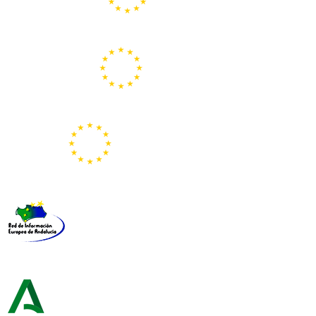
Centros Europe Direct
Portal Europeo de la Juventud
Representación de la Comisión Europea
Red de Información Europea de Andalucía