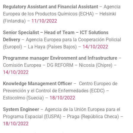
Regulatory Assistant and Financial Assistant
– Agencia
Europea de los Productos Químicos (ECHA) – Helsinki
(Finlandia) –
11/10/2022
Senior Specialist – Head of Team – ICT Solutions
Delivery
– Agencia Europea para la Cooperación Policial
(Europol) – La Haya (Países Bajos) –
14/10/2022
Programme manager Environment and Infrastructure
–
Comisión Europea – DG REFORM – Nicosia (Chipre) –
14/10/2022
Knowledge Management Officer
– Centro Europeo de
Prevención y el Control de Enfermedades (ECDC) –
Estocolmo (Suecia) –
18/10/2022
System Engineer
– Agencia de la Unión Europea para el
Programa Espacial (EUSPA) – Praga (República Checa) –
18/10/2022