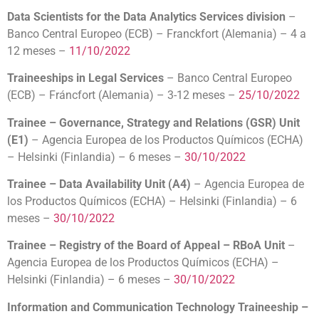
Data Scientists for the Data Analytics Services
division
–
Banco Central Europeo (ECB) – Franckfort (Alemania) – 4 a
12 meses –
11/10/2022
Traineeships in Legal Services
– Banco Central Europeo
(ECB) – Fráncfort (Alemania) – 3-12 meses –
25/10/2022
Trainee – Governance, Strategy and Relations (GSR) Unit
(E1)
– Agencia Europea de los Productos Químicos (ECHA)
– Helsinki (Finlandia) – 6 meses –
30/10/2022
Trainee – Data Availability Unit (A4)
– Agencia Europea de
los Productos Químicos (ECHA) – Helsinki (Finlandia) – 6
meses –
30/10/2022
Trainee – Registry of the Board of Appeal – RBoA Unit
–
Agencia Europea de los Productos Químicos (ECHA) –
Helsinki (Finlandia) – 6 meses –
30/10/2022
Information and Communication Technology Traineeship –