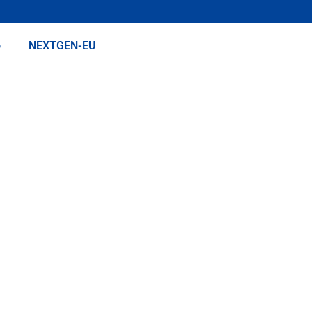
o
NEXTGEN-EU