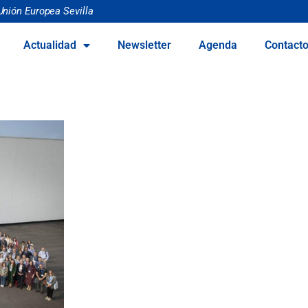
Unión Europea Sevilla
Actualidad
Newsletter
Agenda
Contact