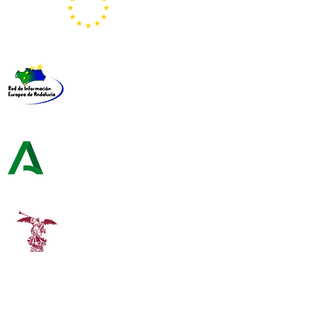
Representación de la Comisión Europea
Red de Información Europea de Andalucía
Consejería de Turismo y Andalucía Exterior
Universidad de Sevilla