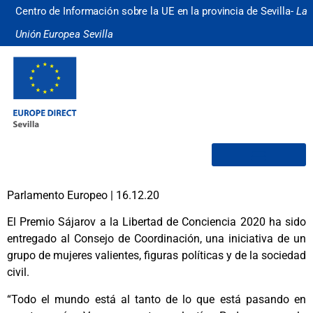
Centro de Información sobre la UE en la provincia de Sevilla-
La
Unión Europea Sevilla
¿Quiénes somos?
Parlamento Europeo | 16.12.20
El Premio Sájarov a la Libertad de Conciencia 2020 ha sido
entregado al Consejo de Coordinación, una iniciativa de un
grupo de mujeres valientes, figuras políticas y de la sociedad
civil.
“Todo el mundo está al tanto de lo que está pasando en