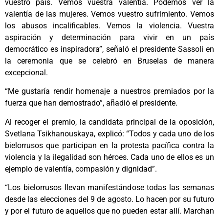
vuestro país. Vemos vuestra valentía. Podemos ver la
valentía de las mujeres. Vemos vuestro sufrimiento. Vemos
los abusos incalificables. Vemos la violencia. Vuestra
aspiración y determinación para vivir en un país
democrático es inspiradora”, señaló el presidente Sassoli en
la ceremonia que se celebró en Bruselas de manera
excepcional.
“Me gustaría rendir homenaje a nuestros premiados por la
fuerza que han demostrado”, añadió el presidente.
Al recoger el premio, la candidata principal de la oposición,
Svetlana Tsikhanouskaya, explicó: “Todos y cada uno de los
bielorrusos que participan en la protesta pacífica contra la
violencia y la ilegalidad son héroes. Cada uno de ellos es un
ejemplo de valentía, compasión y dignidad”.
“Los bielorrusos llevan manifestándose todas las semanas
desde las elecciones del 9 de agosto. Lo hacen por su futuro
y por el futuro de aquellos que no pueden estar allí. Marchan