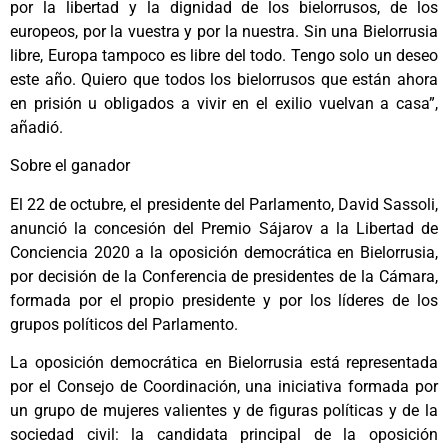
por la libertad y la dignidad de los bielorrusos, de los
europeos, por la vuestra y por la nuestra. Sin una Bielorrusia
libre, Europa tampoco es libre del todo. Tengo solo un deseo
este año. Quiero que todos los bielorrusos que están ahora
en prisión u obligados a vivir en el exilio vuelvan a casa”,
añadió.
Sobre el ganador
El 22 de octubre, el presidente del Parlamento, David Sassoli,
anunció la concesión del Premio Sájarov a la Libertad de
Conciencia 2020 a la oposición democrática en Bielorrusia,
por decisión de la Conferencia de presidentes de la Cámara,
formada por el propio presidente y por los líderes de los
grupos políticos del Parlamento.
La oposición democrática en Bielorrusia está representada
por el Consejo de Coordinación, una iniciativa formada por
un grupo de mujeres valientes y de figuras políticas y de la
sociedad civil: la candidata principal de la oposición