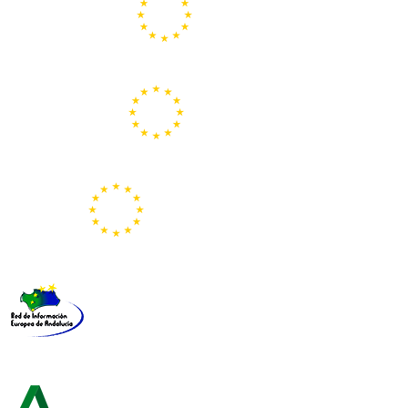
Centros Europe Direct
Portal Europeo de la Juventud
Representación de la Comisión Europea
Red de Información Europea de Andalucía