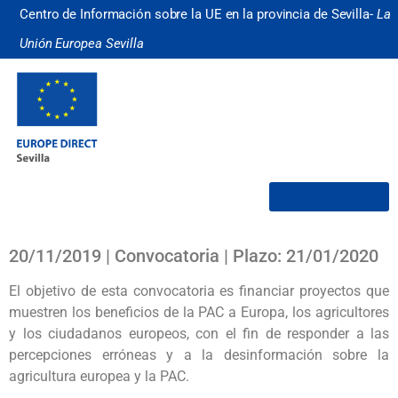
Centro de Información sobre la UE en la provincia de Sevilla-
La
Unión Europea Sevilla
¿Quiénes somos?
20/11/2019 | Convocatoria | Plazo: 21/01/2020
El objetivo de esta convocatoria es financiar proyectos que
muestren los beneficios de la PAC a Europa, los agricultores
y los ciudadanos europeos, con el fin de responder a las
percepciones erróneas y a la desinformación sobre la
agricultura europea y la PAC.