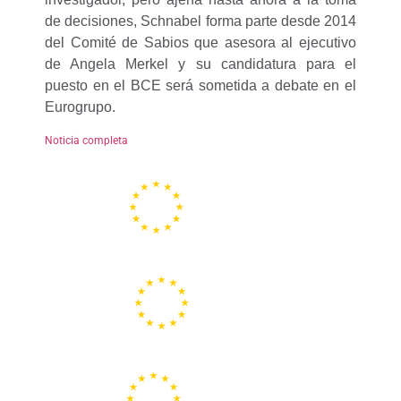
de decisiones, Schnabel forma parte desde 2014
del Comité de Sabios que asesora al ejecutivo
de Angela Merkel y su candidatura para el
puesto en el BCE será sometida a debate en el
Eurogrupo.
Noticia completa
Portal de la Unión Europea
Centros Europe Direct