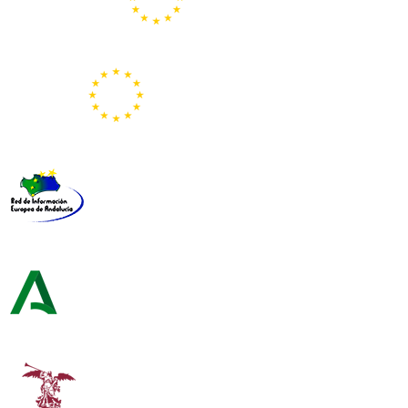
Portal Europeo de la Juventud
Representación de la Comisión Europea
Red de Información Europea de Andalucía
Consejería de Turismo y Andalucía Exterior