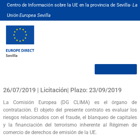
Centro de Información sobre la UE en la provincia de Sevilla-
La
Unión Europea Sevilla
¿Quiénes somos?
26/07/2019 | Licitación| Plazo: 23/09/2019
La Comisión Europea (DG CLIMA) es el órgano de
contratación. El objeto del presente contrato es evaluar los
riesgos relacionados con el fraude, el blanqueo de capitales
y la financiación del terrorismo inherente al Régimen de
comercio de derechos de emisión de la UE.